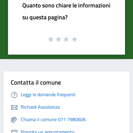
Quanto sono chiare le informazioni
su questa pagina?
Contatta il comune
Leggi le domande frequenti
Richiedi Assistenza
Chiama il comune 071 7980606
Prenota un appuntamento