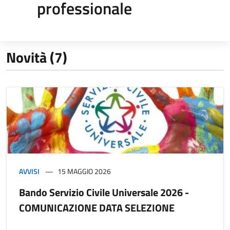
professionale
Novità (7)
AVVISI
15 MAGGIO 2026
Bando Servizio Civile Universale 2026 -
COMUNICAZIONE DATA SELEZIONE