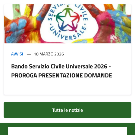
AVVISI
18 MARZO 2026
Bando Servizio Civile Universale 2026 -
PROROGA PRESENTAZIONE DOMANDE
Tutte le notizie