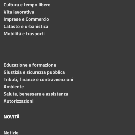
Cultura e tempo libero
Vita lavorativa
Imprese e Commercio
Catasto e urbanistica
Mobilità e trasporti
Educazione e formazione
Giustizia e sicurezza pubblica
Tributi, finanze e contravvenzioni
Ambiente
Salute, benessere e assistenza
Autorizzazioni
NOVITÀ
Notizie