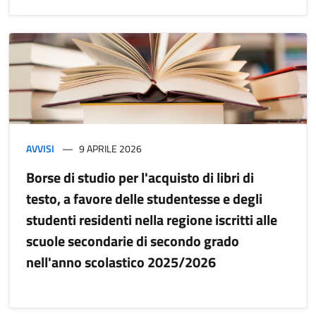
AVVISI
9 APRILE 2026
Borse di studio per l'acquisto di libri di
testo, a favore delle studentesse e degli
studenti residenti nella regione iscritti alle
scuole secondarie di secondo grado
nell'anno scolastico 2025/2026