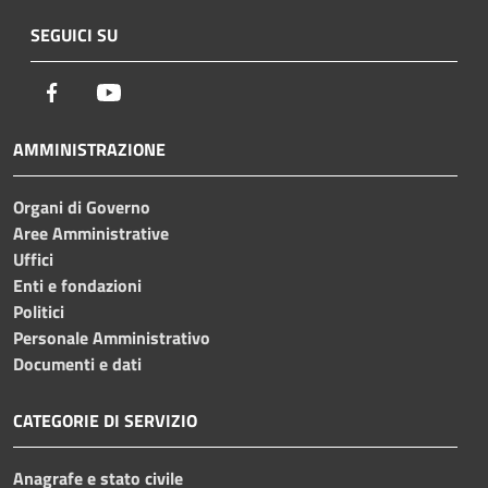
SEGUICI SU
Facebook
Youtube
AMMINISTRAZIONE
Organi di Governo
Aree Amministrative
Uffici
Enti e fondazioni
Politici
Personale Amministrativo
Documenti e dati
CATEGORIE DI SERVIZIO
Anagrafe e stato civile