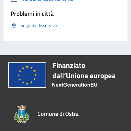
Problemi in città
Segnala disservizio
Comune di Ostra