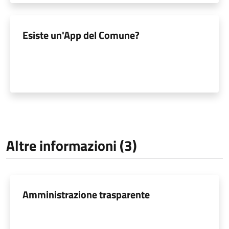
Esiste un'App del Comune?
Altre informazioni (3)
Amministrazione trasparente