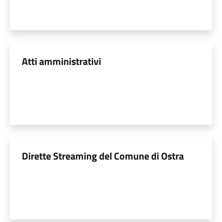
Atti amministrativi
Dirette Streaming del Comune di Ostra