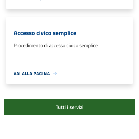
Accesso civico semplice
Procedimento di accesso civico semplice
VAI ALLA PAGINA
Tutti i servizi