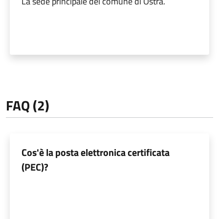
La sede principale del comune di Ostra.
FAQ (2)
Cos'è la posta elettronica certificata
(PEC)?