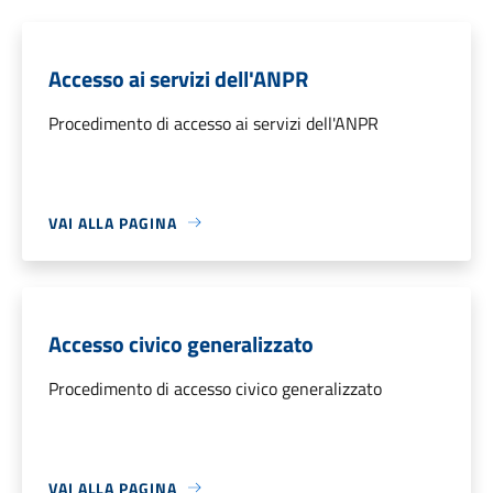
Accesso ai servizi dell'ANPR
Procedimento di accesso ai servizi dell'ANPR
VAI ALLA PAGINA
Accesso civico generalizzato
Procedimento di accesso civico generalizzato
VAI ALLA PAGINA