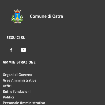
Comune di Ostra
SEGUICI SU
Facebook
Youtube
AMMINISTRAZIONE
Organi di Governo
Aree Amministrative
Uffici
Enti e fondazioni
Politici
Personale Amministrativo