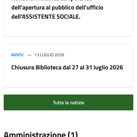
dell'apertura al pubblico dell'ufficio
dell'ASSISTENTE SOCIALE.
AVVISI
13 LUGLIO 2026
Chiusura Biblioteca dal 27 al 31 luglio 2026
Tutte le notizie
Amministrazione (1)