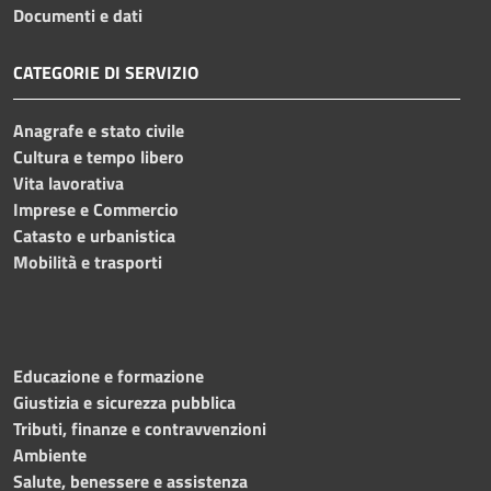
Documenti e dati
CATEGORIE DI SERVIZIO
Anagrafe e stato civile
Cultura e tempo libero
Vita lavorativa
Imprese e Commercio
Catasto e urbanistica
Mobilità e trasporti
Educazione e formazione
Giustizia e sicurezza pubblica
Tributi, finanze e contravvenzioni
Ambiente
Salute, benessere e assistenza