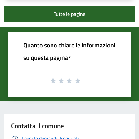
Tutte le pagine
Quanto sono chiare le informazioni
su questa pagina?
Contatta il comune
Leggi le domande frequenti