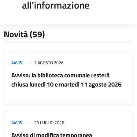
all'informazione
Novità (59)
AVVISI
7 AGOSTO 2026
Avviso: la biblioteca comunale resterà
chiusa lunedì 10 e martedì 11 agosto 2026
AVVISI
29 LUGLIO 2026
Avviso di modifica temporanea