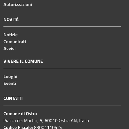
Autorizzazioni
NOVITÀ
Notizie
Comunicati
Avvisi
VIVERE IL COMUNE
Luoghi
Eventi
CONTATTI
Comune di Ostra
Piazza dei Martiri, 5, 60010 Ostra AN, Italia
Codice Fiscale:
83001110424