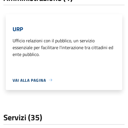
URP
Ufficio relazioni con il pubblico, un servizio
essenziale per facilitare l'interazione tra cittadini ed
ente pubblico.
VAI ALLA PAGINA
Servizi (35)