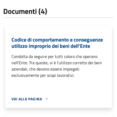
Documenti (4)
Codice di comportamento e conseguenze
utilizzo improprio dei beni dell'Ente
Condotta da seguire per tutti coloro che operano
nell'Ente. Tra queste, vi è l'utilizzo corretto dei beni
aziendali, che devono essere impiegati
esclusivamente per scopi lavorativi.
VAI ALLA PAGINA