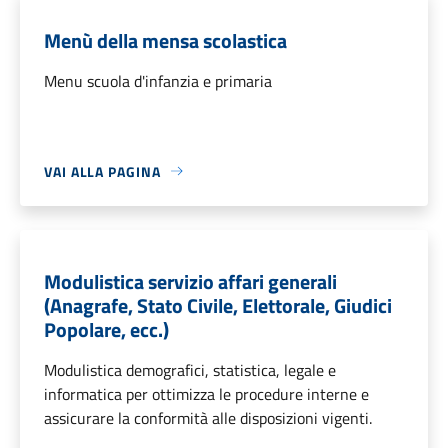
Menù della mensa scolastica
Menu scuola d'infanzia e primaria
VAI ALLA PAGINA
Modulistica servizio affari generali
(Anagrafe, Stato Civile, Elettorale, Giudici
Popolare, ecc.)
Modulistica demografici, statistica, legale e
informatica per ottimizza le procedure interne e
assicurare la conformità alle disposizioni vigenti.