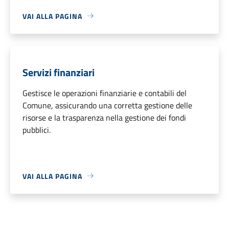
VAI ALLA PAGINA
Servizi finanziari
Gestisce le operazioni finanziarie e contabili del
Comune, assicurando una corretta gestione delle
risorse e la trasparenza nella gestione dei fondi
pubblici.
VAI ALLA PAGINA