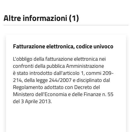
Altre informazioni (1)
Fatturazione elettronica, codice univoco
L'obbligo della fatturazione elettronica nei
confronti della pubblica Amministrazione
è stato introdotto dall'articolo 1, commi 209-
214, della legge 244/2007 e disciplinato dal
Regolamento adottato con Decreto del
Ministero dell'Economia e delle Finanze n. 55
del 3 Aprile 2013.