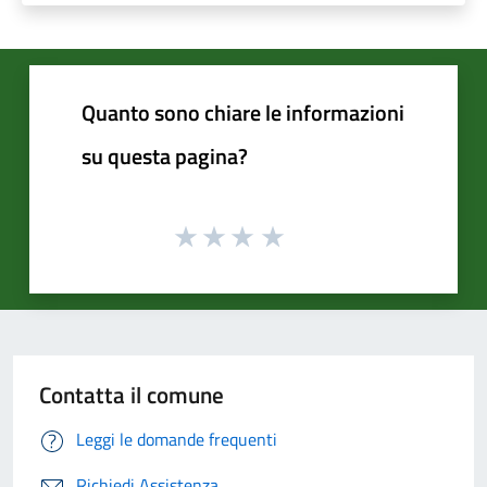
Quanto sono chiare le informazioni
su questa pagina?
Contatta il comune
Leggi le domande frequenti
Richiedi Assistenza