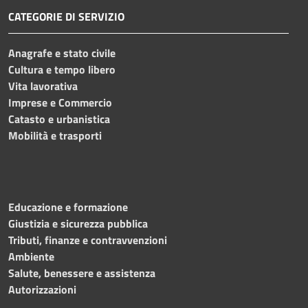
CATEGORIE DI SERVIZIO
Anagrafe e stato civile
Cultura e tempo libero
Vita lavorativa
Imprese e Commercio
Catasto e urbanistica
Mobilità e trasporti
Educazione e formazione
Giustizia e sicurezza pubblica
Tributi, finanze e contravvenzioni
Ambiente
Salute, benessere e assistenza
Autorizzazioni