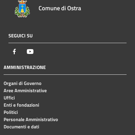
Comune di Ostra
SEGUICI SU
Facebook
Youtube
AMMINISTRAZIONE
Organi di Governo
Aree Amministrative
Uffici
Enti e fondazioni
Politici
Personale Amministrativo
Documenti e dati