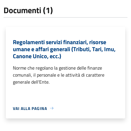
Documenti (1)
Regolamenti servizi finanziari, risorse
umane e affari generali (Tributi, Tari, Imu,
Canone Unico, ecc.)
Norme che regolano la gestione delle finanze
comunali, il personale e le attività di carattere
generale dell'Ente.
VAI ALLA PAGINA