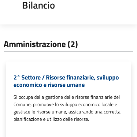
Bilancio
Amministrazione (2)
2° Settore / Risorse finanziarie, sviluppo
economico e risorse umane
Si occupa della gestione delle risorse finanziarie del
Comune, promuove lo sviluppo economico locale e
gestisce le risorse umane, assicurando una corretta
pianificazione e utilizzo delle risorse.