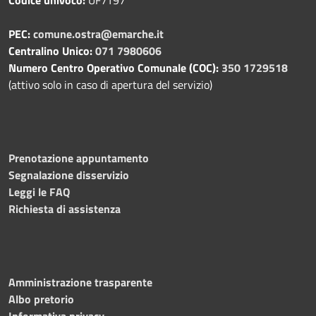
PEC:
comune.ostra@emarche.it
Centralino Unico:
071 7980606
Numero Centro Operativo Comunale (COC):
350 1729518
(attivo solo in caso di apertura del servizio)
Prenotazione appuntamento
Segnalazione disservizio
Leggi le FAQ
Richiesta di assistenza
Amministrazione trasparente
Albo pretorio
Informativa privacy