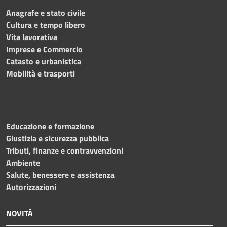
Anagrafe e stato civile
Cultura e tempo libero
Vita lavorativa
Imprese e Commercio
Catasto e urbanistica
Mobilità e trasporti
Educazione e formazione
Giustizia e sicurezza pubblica
Tributi, finanze e contravvenzioni
Ambiente
Salute, benessere e assistenza
Autorizzazioni
NOVITÀ