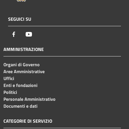
SEGUICI SU
Facebook
Youtube
AMMINISTRAZIONE
Organi di Governo
Aree Amministrative
Uffici
Enti e fondazioni
Politici
Personale Amministrativo
Documenti e dati
CATEGORIE DI SERVIZIO