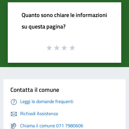
Quanto sono chiare le informazioni
su questa pagina?
Contatta il comune
Leggi le domande frequenti
Richiedi Assistenza
Chiama il comune 071 7980606