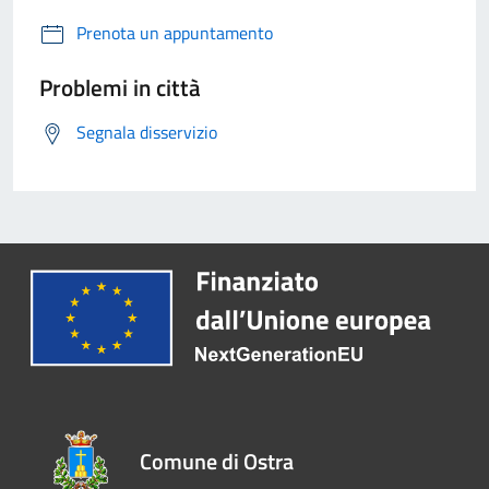
Prenota un appuntamento
Problemi in città
Segnala disservizio
Comune di Ostra