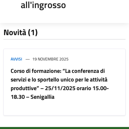
all'ingrosso
Novità (1)
AVVISI
19 NOVEMBRE 2025
Corso di formazione: “La conferenza di
servizi e lo sportello unico per le attività
produttive” – 25/11/2025 orario 15.00-
18.30 – Senigallia