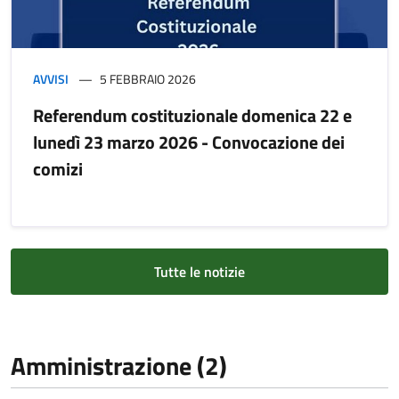
AVVISI
5 FEBBRAIO 2026
Referendum costituzionale domenica 22 e
lunedì 23 marzo 2026 - Convocazione dei
comizi
Tutte le notizie
Amministrazione (2)