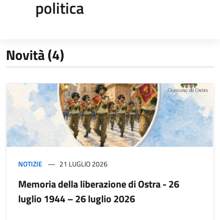
politica
Novità (4)
NOTIZIE
21 LUGLIO 2026
Memoria della liberazione di Ostra - 26
luglio 1944 – 26 luglio 2026