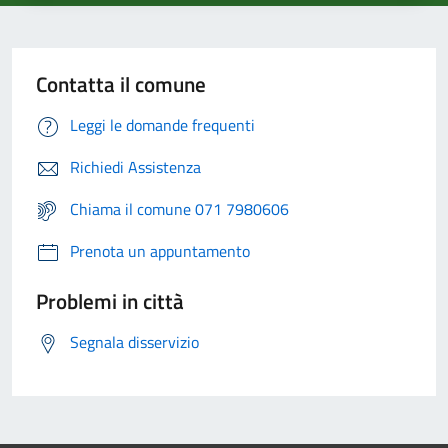
Contatta il comune
Leggi le domande frequenti
Richiedi Assistenza
Chiama il comune 071 7980606
Prenota un appuntamento
Problemi in città
Segnala disservizio