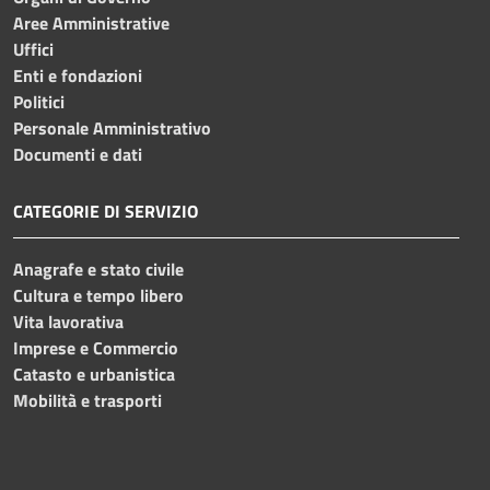
Aree Amministrative
Uffici
Enti e fondazioni
Politici
Personale Amministrativo
Documenti e dati
CATEGORIE DI SERVIZIO
Anagrafe e stato civile
Cultura e tempo libero
Vita lavorativa
Imprese e Commercio
Catasto e urbanistica
Mobilità e trasporti