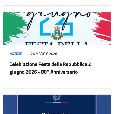
NOTIZIE
26 MAGGIO 2026
Celebrazione Festa della Repubblica 2
giugno 2026 - 80° Anniversario