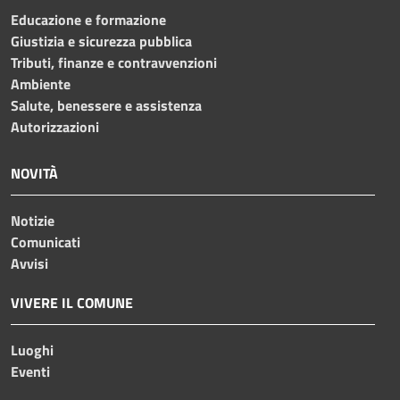
Educazione e formazione
Giustizia e sicurezza pubblica
Tributi, finanze e contravvenzioni
Ambiente
Salute, benessere e assistenza
Autorizzazioni
NOVITÀ
Notizie
Comunicati
Avvisi
VIVERE IL COMUNE
Luoghi
Eventi