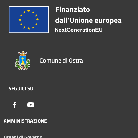
Comune di Ostra
SEGUICI SU
Facebook
Youtube
AMMINISTRAZIONE
Organi di Governo