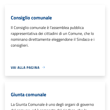
Consiglio comunale
Il Consiglio comunale è l'assemblea pubblica
rappresentativa dei cittadini di un Comune, che lo
nominano direttamente eleggendone il Sindaco e i
consiglieri.
VAI ALLA PAGINA
Giunta comunale
La Giunta Comunale è uno degli organi di governo