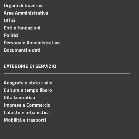
Organi di Governo
Aree Amministrative
Uffici
Enti e fondazioni
Politici
Personale Amministrativo
Documenti e dati
CATEGORIE DI SERVIZIO
Anagrafe e stato civile
Cultura e tempo libero
Vita lavorativa
Imprese e Commercio
Catasto e urbanistica
Mobilità e trasporti