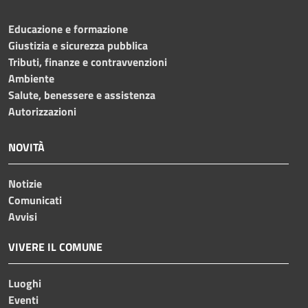
Educazione e formazione
Giustizia e sicurezza pubblica
Tributi, finanze e contravvenzioni
Ambiente
Salute, benessere e assistenza
Autorizzazioni
NOVITÀ
Notizie
Comunicati
Avvisi
VIVERE IL COMUNE
Luoghi
Eventi