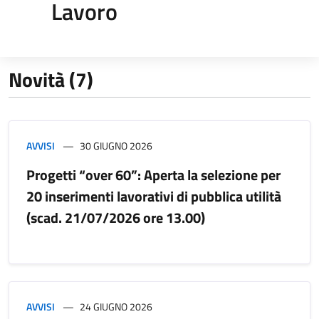
Lavoro
Novità (7)
AVVISI
30 GIUGNO 2026
Progetti “over 60”: Aperta la selezione per
20 inserimenti lavorativi di pubblica utilità
(scad. 21/07/2026 ore 13.00)
AVVISI
24 GIUGNO 2026