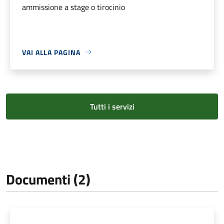
ammissione a stage o tirocinio
VAI ALLA PAGINA
Tutti i servizi
Documenti (2)