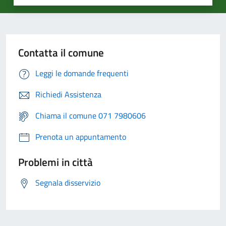
Contatta il comune
Leggi le domande frequenti
Richiedi Assistenza
Chiama il comune 071 7980606
Prenota un appuntamento
Problemi in città
Segnala disservizio