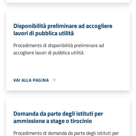
Disponibilità preliminare ad accogliere
lavori di pubblica utilità
Procedimento di disponibilità preliminare ad
accogliere lavori di pubblica utilità
VAI ALLA PAGINA
Domanda da parte degli istituti per
ammissione a stage o tirocinio
Procedimento di domanda da parte degli istituti per