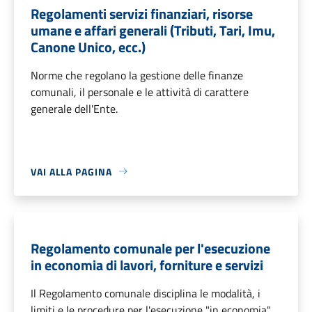
Regolamenti servizi finanziari, risorse
umane e affari generali (Tributi, Tari, Imu,
Canone Unico, ecc.)
Norme che regolano la gestione delle finanze
comunali, il personale e le attività di carattere
generale dell'Ente.
VAI ALLA PAGINA
Regolamento comunale per l'esecuzione
in economia di lavori, forniture e servizi
Il Regolamento comunale disciplina le modalità, i
limiti e le procedure per l'esecuzione "in economia"