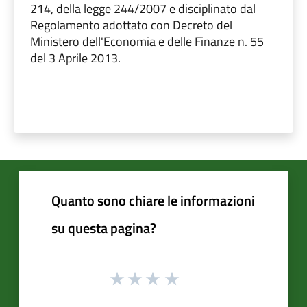
214, della legge 244/2007 e disciplinato dal
Regolamento adottato con Decreto del
Ministero dell'Economia e delle Finanze n. 55
del 3 Aprile 2013.
Quanto sono chiare le informazioni
su questa pagina?