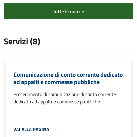
Tutte le notizie
Servizi (8)
Comunicazione di conto corrente dedicato
ad appalti e commesse pubbliche
Procedimento di comunicazione di conto corrente
dedicato ad appalti e commesse pubbliche
VAI ALLA PAGINA