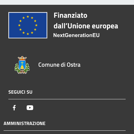
Comune di Ostra
SEGUICI SU
Facebook
Youtube
AMMINISTRAZIONE