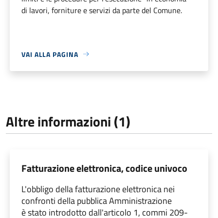
di lavori, forniture e servizi da parte del Comune.
VAI ALLA PAGINA
Altre informazioni (1)
Fatturazione elettronica, codice univoco
L'obbligo della fatturazione elettronica nei
confronti della pubblica Amministrazione
è stato introdotto dall'articolo 1, commi 209-