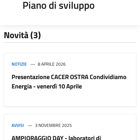
Piano di sviluppo
Novità (3)
NOTIZIE
8 APRILE 2026
Presentazione CACER OSTRA Condividiamo
Energia - venerdì 10 Aprile
AVVISI
3 NOVEMBRE 2025
AMPIORAGGIO DAY - laboratori di