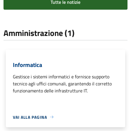
Tutte le notizie
Amministrazione (1)
Informatica
Gestisce i sistemi informatici e fornisce supporto
tecnico agli uffici comunali, garantendo il corretto
funzionamento delle infrastrutture IT.
VAI ALLA PAGINA