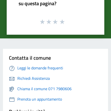
su questa pagina?
Contatta il comune
Leggi le domande frequenti
Richiedi Assistenza
Chiama il comune 071 7980606
Prenota un appuntamento