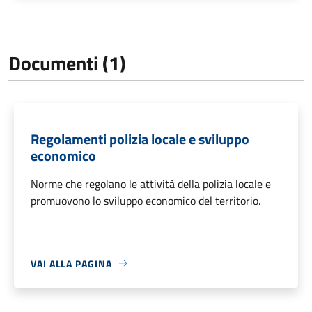
Documenti (1)
Regolamenti polizia locale e sviluppo
economico
Norme che regolano le attività della polizia locale e
promuovono lo sviluppo economico del territorio.
VAI ALLA PAGINA