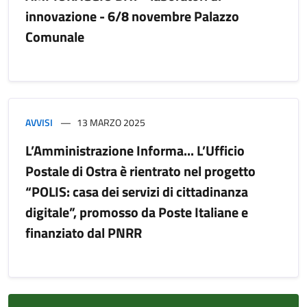
innovazione - 6/8 novembre Palazzo
Comunale
AVVISI
13 MARZO 2025
L’Amministrazione Informa... L’Ufficio
Postale di Ostra è rientrato nel progetto
“POLIS: casa dei servizi di cittadinanza
digitale”, promosso da Poste Italiane e
finanziato dal PNRR