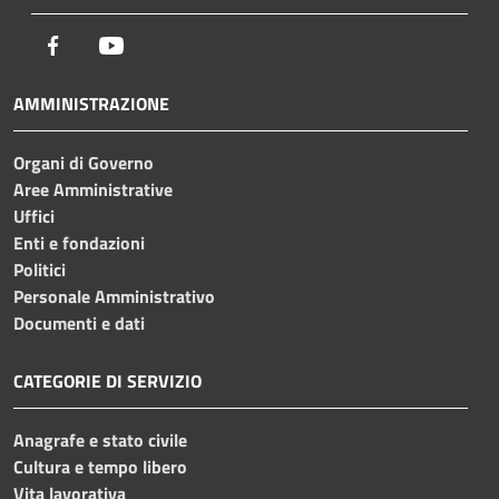
Facebook
Youtube
AMMINISTRAZIONE
Organi di Governo
Aree Amministrative
Uffici
Enti e fondazioni
Politici
Personale Amministrativo
Documenti e dati
CATEGORIE DI SERVIZIO
Anagrafe e stato civile
Cultura e tempo libero
Vita lavorativa