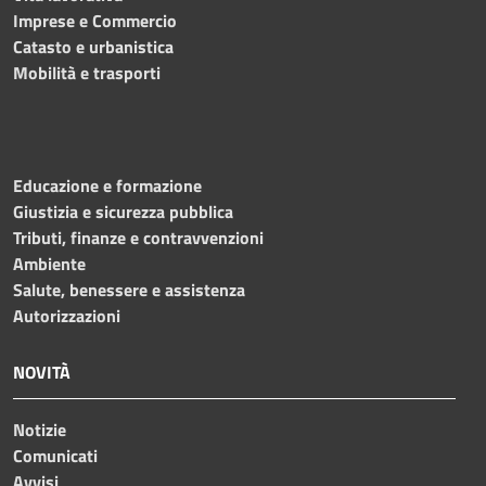
Imprese e Commercio
Catasto e urbanistica
Mobilità e trasporti
Educazione e formazione
Giustizia e sicurezza pubblica
Tributi, finanze e contravvenzioni
Ambiente
Salute, benessere e assistenza
Autorizzazioni
NOVITÀ
Notizie
Comunicati
Avvisi