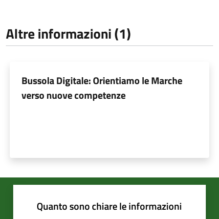
Altre informazioni (1)
Bussola Digitale: Orientiamo le Marche
verso nuove competenze
Quanto sono chiare le informazioni