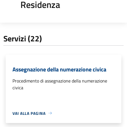
Residenza
Servizi (22)
Assegnazione della numerazione civica
Procedimento di assegnazione della numerazione
civica
VAI ALLA PAGINA