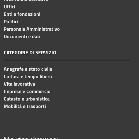
Uffici
Enti e fondazioni
Politici
Personale Amministrativo
Documenti e dati
CATEGORIE DI SERVIZIO
Anagrafe e stato civile
Cultura e tempo libero
Vita lavorativa
Imprese e Commercio
Catasto e urbanistica
Mobilità e trasporti
Educazione e formazione