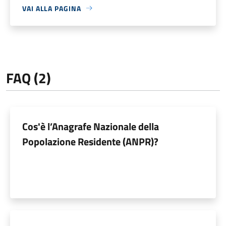
VAI ALLA PAGINA
FAQ (2)
Cos'è l’Anagrafe Nazionale della
Popolazione Residente (ANPR)?