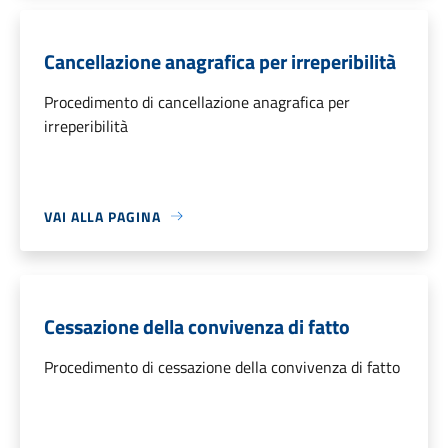
Cancellazione anagrafica per irreperibilità
Procedimento di cancellazione anagrafica per
irreperibilità
VAI ALLA PAGINA
Cessazione della convivenza di fatto
Procedimento di cessazione della convivenza di fatto