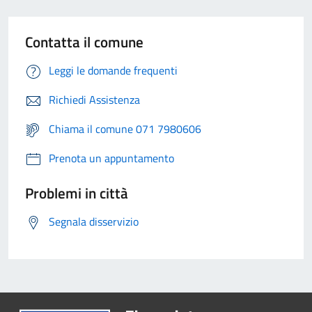
Contatta il comune
Leggi le domande frequenti
Richiedi Assistenza
Chiama il comune 071 7980606
Prenota un appuntamento
Problemi in città
Segnala disservizio