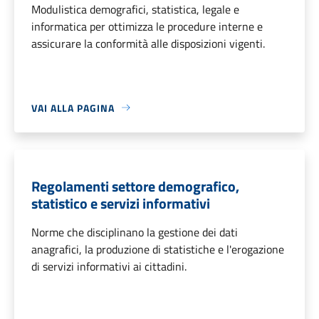
Modulistica demografici, statistica, legale e
informatica per ottimizza le procedure interne e
assicurare la conformità alle disposizioni vigenti.
VAI ALLA PAGINA
Regolamenti settore demografico,
statistico e servizi informativi
Norme che disciplinano la gestione dei dati
anagrafici, la produzione di statistiche e l'erogazione
di servizi informativi ai cittadini.