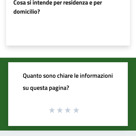
Cosa si intende per residenza e per
domicilio?
Quanto sono chiare le informazioni
su questa pagina?