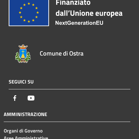
Comune di Ostra
SEGUICI SU
Facebook
Youtube
AMMINISTRAZIONE
Organi di Governo
Aree Amministrative