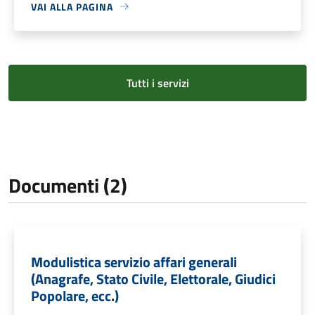
VAI ALLA PAGINA
Tutti i servizi
Documenti (2)
Modulistica servizio affari generali
(Anagrafe, Stato Civile, Elettorale, Giudici
Popolare, ecc.)