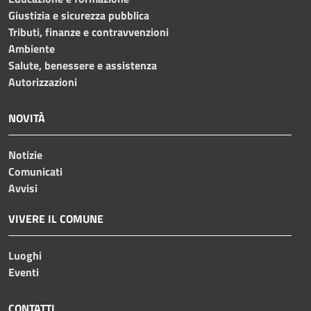
Giustizia e sicurezza pubblica
Tributi, finanze e contravvenzioni
Ambiente
Salute, benessere e assistenza
Autorizzazioni
NOVITÀ
Notizie
Comunicati
Avvisi
VIVERE IL COMUNE
Luoghi
Eventi
CONTATTI