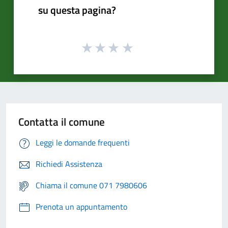
su questa pagina?
Contatta il comune
Leggi le domande frequenti
Richiedi Assistenza
Chiama il comune 071 7980606
Prenota un appuntamento