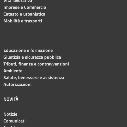
Vita lavorativa
Imprese e Commercio
Catasto e urbanistica
Mobilità e trasporti
Educazione e formazione
Giustizia e sicurezza pubblica
Tributi, finanze e contravvenzioni
Ambiente
Salute, benessere e assistenza
Autorizzazioni
NOVITÀ
Notizie
Comunicati