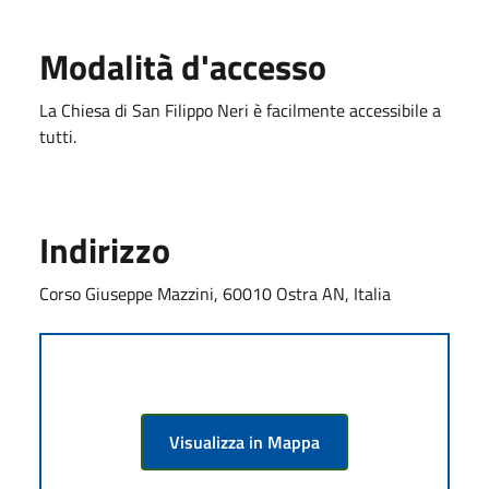
Modalità d'accesso
La Chiesa di San Filippo Neri è facilmente accessibile a
tutti.
Indirizzo
Corso Giuseppe Mazzini, 60010 Ostra AN, Italia
Visualizza in Mappa