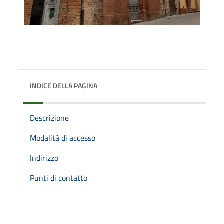
INDICE DELLA PAGINA
Descrizione
Modalità di accesso
Indirizzo
Punti di contatto