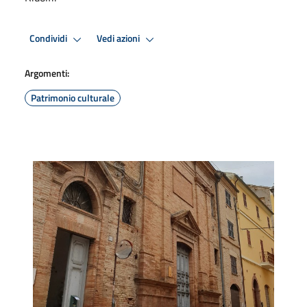
Condividi
Vedi azioni
Argomenti:
Patrimonio culturale