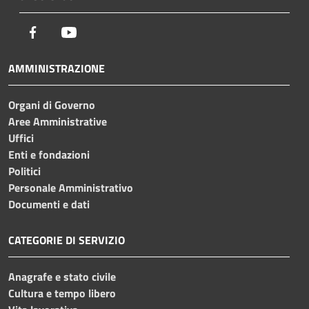
Facebook
Youtube
AMMINISTRAZIONE
Organi di Governo
Aree Amministrative
Uffici
Enti e fondazioni
Politici
Personale Amministrativo
Documenti e dati
CATEGORIE DI SERVIZIO
Anagrafe e stato civile
Cultura e tempo libero