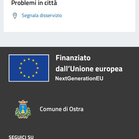
Problemi in città
Segnala disservizio
Comune di Ostra
SEGUICI SU