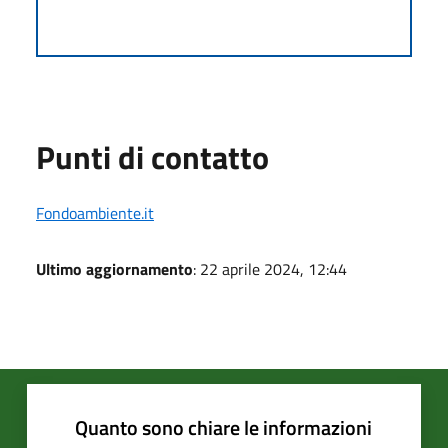
Punti di contatto
Fondoambiente.it
Ultimo aggiornamento
: 22 aprile 2024, 12:44
Quanto sono chiare le informazioni