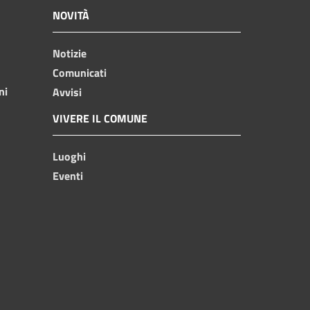
NOVITÀ
Notizie
Comunicati
ni
Avvisi
VIVERE IL COMUNE
Luoghi
Eventi