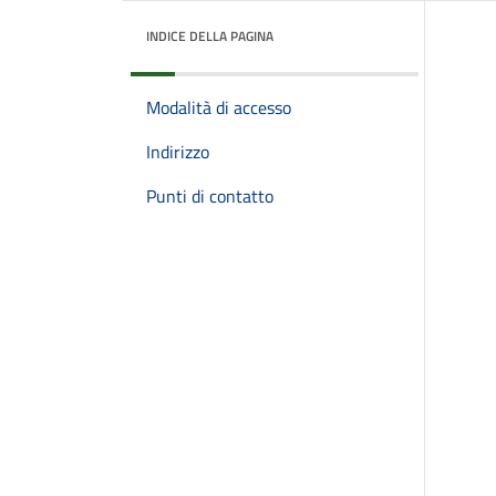
INDICE DELLA PAGINA
Modalità di accesso
Indirizzo
Punti di contatto