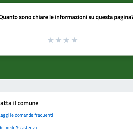
Quanto sono chiare le informazioni su questa pagina
atta il comune
Leggi le domande frequenti
Richiedi Assistenza