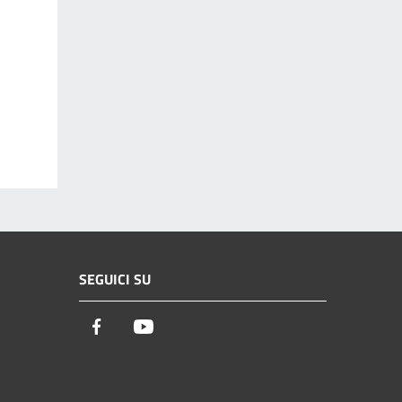
SEGUICI SU
Facebook
Youtube