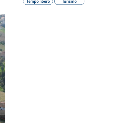
Tempo libero
Turismo