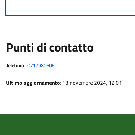
Punti di contatto
Telefono
:
0717980606
Ultimo aggiornamento
: 13 novembre 2024, 12:01