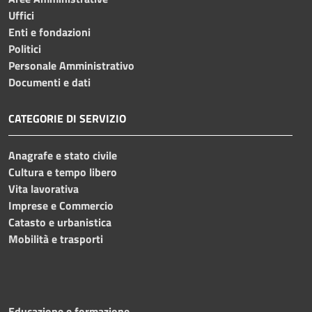
Uffici
Enti e fondazioni
Politici
Personale Amministrativo
Documenti e dati
CATEGORIE DI SERVIZIO
Anagrafe e stato civile
Cultura e tempo libero
Vita lavorativa
Imprese e Commercio
Catasto e urbanistica
Mobilità e trasporti
Educazione e formazione