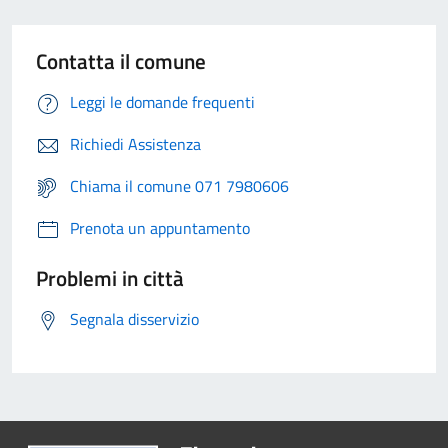
Contatta il comune
Leggi le domande frequenti
Richiedi Assistenza
Chiama il comune 071 7980606
Prenota un appuntamento
Problemi in città
Segnala disservizio