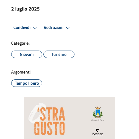
2 luglio 2025
Condividi
Vedi azioni
Categorie:
Giovani
Turismo
Argomenti:
Tempo libero