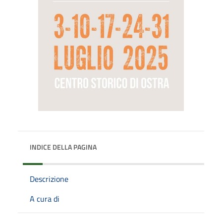
INDICE DELLA PAGINA
Descrizione
A cura di