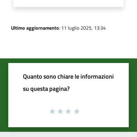
Ultimo aggiornamento
: 11 luglio 2025, 13:34
Quanto sono chiare le informazioni
su questa pagina?