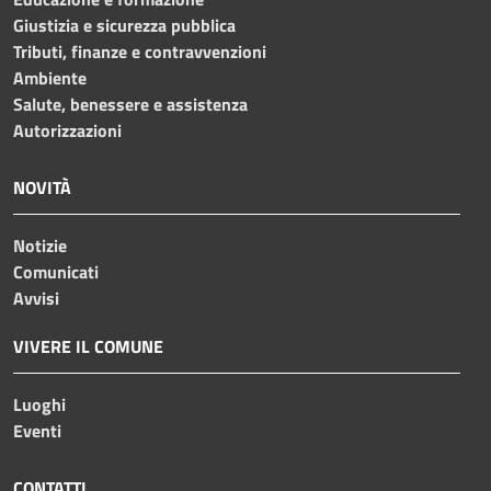
Giustizia e sicurezza pubblica
Tributi, finanze e contravvenzioni
Ambiente
Salute, benessere e assistenza
Autorizzazioni
NOVITÀ
Notizie
Comunicati
Avvisi
VIVERE IL COMUNE
Luoghi
Eventi
CONTATTI