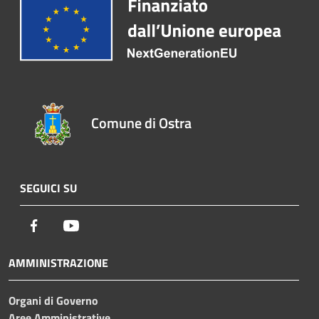
Comune di Ostra
SEGUICI SU
Facebook
Youtube
AMMINISTRAZIONE
Organi di Governo
Aree Amministrative