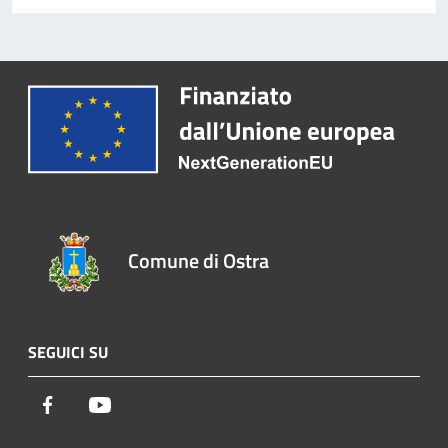
Comune di Ostra
SEGUICI SU
Facebook
Youtube