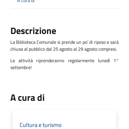
A cura di
Descrizione
La Biblioteca Comunale si prende un po’ di riposo e sarà
chiusa al pubblico dal 25 agosto al 29 agosto compresi.
Le attività riprenderanno regolarmente lunedì 1°
settembre!
A cura di
Cultura e turismo