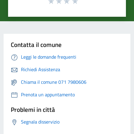
Contatta il comune
Leggi le domande frequenti
Richiedi Assistenza
Chiama il comune 071 7980606
Prenota un appuntamento
Problemi in città
Segnala disservizio