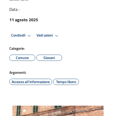
Data :
11 agosto 2025
Condividi
Vedi azioni
Categorie:
Comune
Giovani
Argomenti:
Accesso all'informazione
Tempo libero