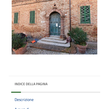
INDICE DELLA PAGINA
Descrizione