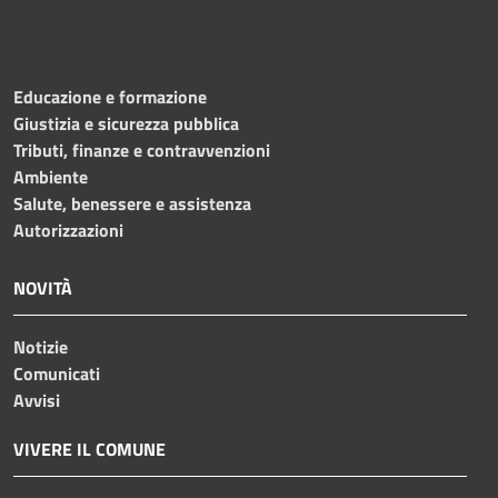
Educazione e formazione
Giustizia e sicurezza pubblica
Tributi, finanze e contravvenzioni
Ambiente
Salute, benessere e assistenza
Autorizzazioni
NOVITÀ
Notizie
Comunicati
Avvisi
VIVERE IL COMUNE