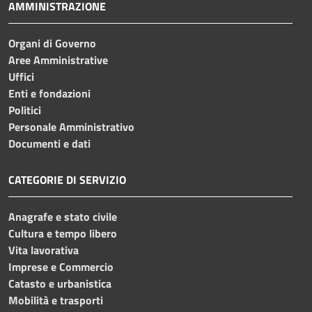
AMMINISTRAZIONE
Organi di Governo
Aree Amministrative
Uffici
Enti e fondazioni
Politici
Personale Amministrativo
Documenti e dati
CATEGORIE DI SERVIZIO
Anagrafe e stato civile
Cultura e tempo libero
Vita lavorativa
Imprese e Commercio
Catasto e urbanistica
Mobilità e trasporti