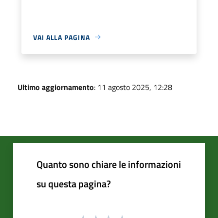
VAI ALLA PAGINA
Ultimo aggiornamento
: 11 agosto 2025, 12:28
Quanto sono chiare le informazioni
su questa pagina?