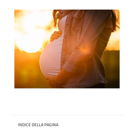
INDICE DELLA PAGINA