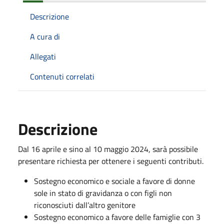
Descrizione
A cura di
Allegati
Contenuti correlati
Descrizione
Dal 16 aprile e sino al 10 maggio 2024, sarà possibile
presentare richiesta per ottenere i seguenti contributi.
Sostegno economico e sociale a favore di donne
sole in stato di gravidanza o con figli non
riconosciuti dall’altro genitore
Sostegno economico a favore delle famiglie con 3