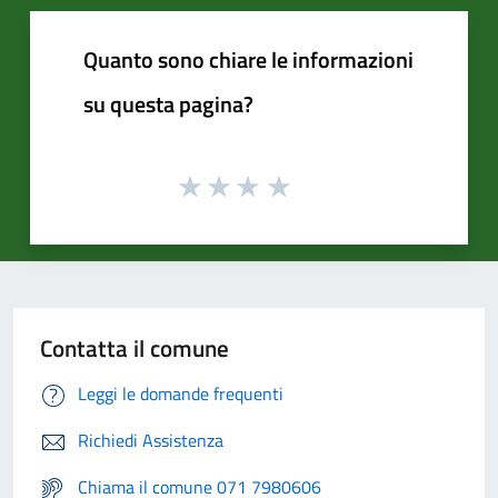
Quanto sono chiare le informazioni
su questa pagina?
Contatta il comune
Leggi le domande frequenti
Richiedi Assistenza
Chiama il comune 071 7980606