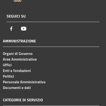
SEGUICI SU
Facebook
Youtube
AMMINISTRAZIONE
Organi di Governo
Aree Amministrative
Uffici
Enti e fondazioni
Politici
Personale Amministrativo
Documenti e dati
CATEGORIE DI SERVIZIO