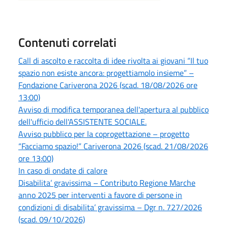
Contenuti correlati
Call di ascolto e raccolta di idee rivolta ai giovani “Il tuo
spazio non esiste ancora: progettiamolo insieme” –
Fondazione Cariverona 2026 (scad. 18/08/2026 ore
13:00)
Avviso di modifica temporanea dell'apertura al pubblico
dell'ufficio dell'ASSISTENTE SOCIALE.
Avviso pubblico per la coprogettazione – progetto
“Facciamo spazio!” Cariverona 2026 (scad. 21/08/2026
ore 13:00)
In caso di ondate di calore
Disabilita’ gravissima – Contributo Regione Marche
anno 2025 per interventi a favore di persone in
condizioni di disabilita’ gravissima – Dgr n. 727/2026
(scad. 09/10/2026)