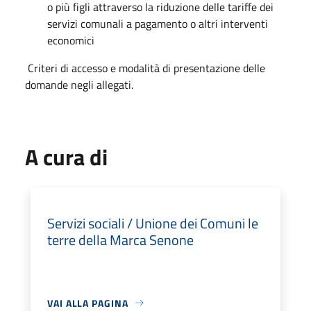
o più figli attraverso la riduzione delle tariffe dei
servizi comunali a pagamento o altri interventi
economici
Criteri di accesso e modalità di presentazione delle
domande negli allegati.
A cura di
Servizi sociali / Unione dei Comuni le
terre della Marca Senone
VAI ALLA PAGINA