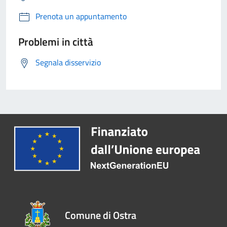
Prenota un appuntamento
Problemi in città
Segnala disservizio
Comune di Ostra