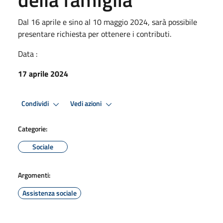
Dal 16 aprile e sino al 10 maggio 2024, sarà possibile
presentare richiesta per ottenere i contributi.
Data :
17 aprile 2024
Condividi
Vedi azioni
Categorie:
Sociale
Argomenti:
Assistenza sociale