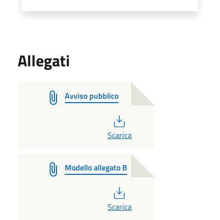
Allegati
Avviso pubblico
PDF
Scarica
Modello allegato B
PDF
Scarica