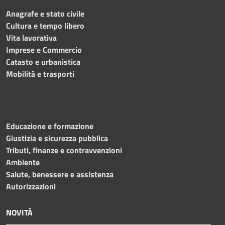
Anagrafe e stato civile
Cultura e tempo libero
Vita lavorativa
Imprese e Commercio
Catasto e urbanistica
Mobilità e trasporti
Educazione e formazione
Giustizia e sicurezza pubblica
Tributi, finanze e contravvenzioni
Ambiente
Salute, benessere e assistenza
Autorizzazioni
NOVITÀ