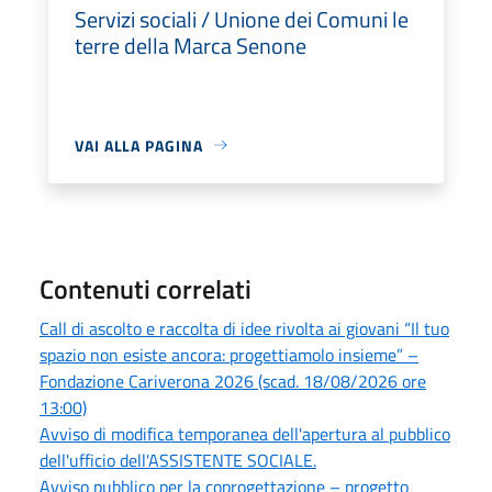
Servizi sociali / Unione dei Comuni le
terre della Marca Senone
VAI ALLA PAGINA
Contenuti correlati
Call di ascolto e raccolta di idee rivolta ai giovani “Il tuo
spazio non esiste ancora: progettiamolo insieme” –
Fondazione Cariverona 2026 (scad. 18/08/2026 ore
13:00)
Avviso di modifica temporanea dell'apertura al pubblico
dell'ufficio dell'ASSISTENTE SOCIALE.
Avviso pubblico per la coprogettazione – progetto