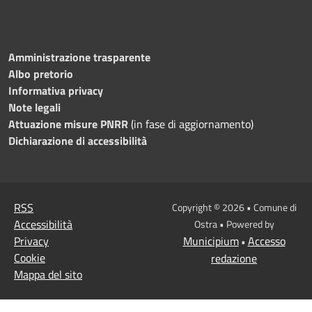
Amministrazione trasparente
Albo pretorio
Informativa privacy
Note legali
Attuazione misure PNRR
(in fase di aggiornamento)
Dichiarazione di accessibilità
RSS
Copyright © 2026 • Comune di
Accessibilità
Ostra • Powered by
Privacy
Municipium
Accesso
•
Cookie
redazione
Mappa del sito