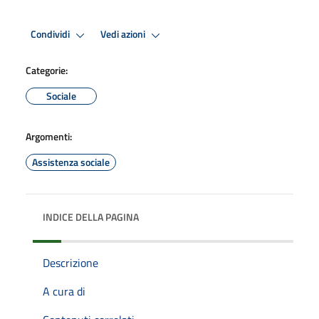
Condividi
Vedi azioni
Categorie:
Sociale
Argomenti:
Assistenza sociale
INDICE DELLA PAGINA
Descrizione
A cura di