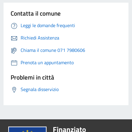
Contatta il comune
Leggi le domande frequenti
Richiedi Assistenza
Chiama il comune 071 7980606
Prenota un appuntamento
Problemi in città
Segnala disservizio