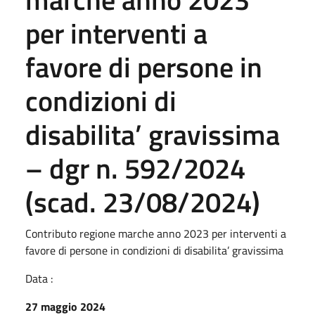
per interventi a
favore di persone in
condizioni di
disabilita’ gravissima
– dgr n. 592/2024
(scad. 23/08/2024)
Contributo regione marche anno 2023 per interventi a
favore di persone in condizioni di disabilita’ gravissima
Data :
27 maggio 2024