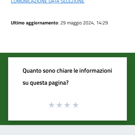
COMUNICAZIONE DATA SELEZIONE
Ultimo aggiornamento
: 29 maggio 2024, 14:29
Quanto sono chiare le informazioni
su questa pagina?