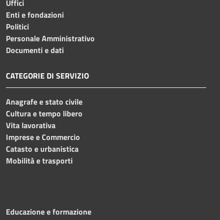
Uffici
Enti e fondazioni
Politici
Personale Amministrativo
Documenti e dati
CATEGORIE DI SERVIZIO
Anagrafe e stato civile
Cultura e tempo libero
Vita lavorativa
Imprese e Commercio
Catasto e urbanistica
Mobilità e trasporti
Educazione e formazione