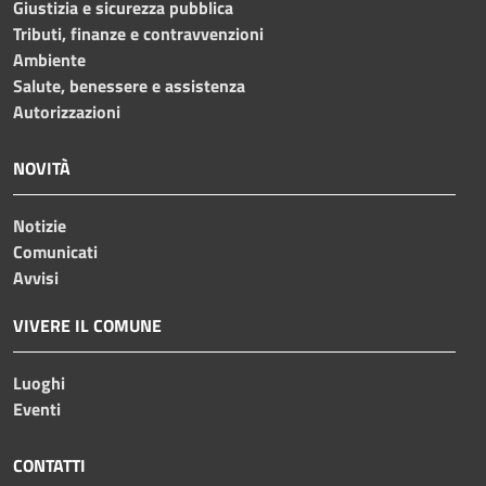
Giustizia e sicurezza pubblica
Tributi, finanze e contravvenzioni
Ambiente
Salute, benessere e assistenza
Autorizzazioni
NOVITÀ
Notizie
Comunicati
Avvisi
VIVERE IL COMUNE
Luoghi
Eventi
CONTATTI