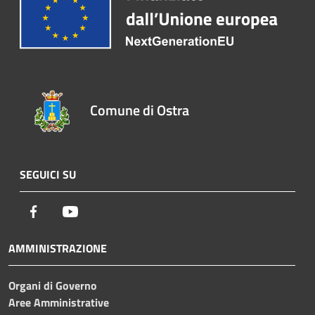
Comune di Ostra
SEGUICI SU
Facebook
Youtube
AMMINISTRAZIONE
Organi di Governo
Aree Amministrative