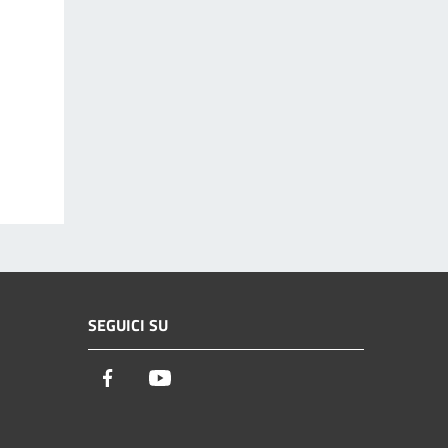
SEGUICI SU
Facebook
Youtube