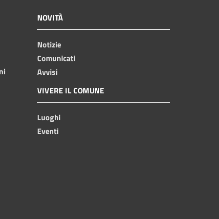
NOVITÀ
Notizie
Comunicati
ni
Avvisi
VIVERE IL COMUNE
Luoghi
Eventi