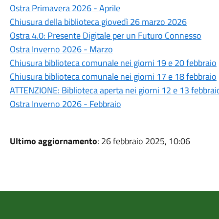
Ostra Primavera 2026 - Aprile
Chiusura della biblioteca giovedì 26 marzo 2026
Ostra 4.0: Presente Digitale per un Futuro Connesso
Ostra Inverno 2026 - Marzo
Chiusura biblioteca comunale nei giorni 19 e 20 febbraio
Chiusura biblioteca comunale nei giorni 17 e 18 febbraio
ATTENZIONE: Biblioteca aperta nei giorni 12 e 13 febbrai
Ostra Inverno 2026 - Febbraio
Ultimo aggiornamento
: 26 febbraio 2025, 10:06