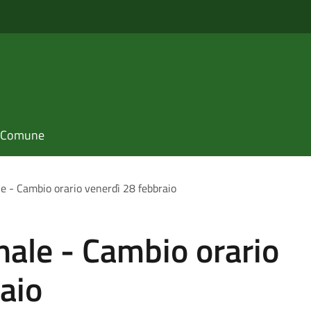
il Comune
e - Cambio orario venerdì 28 febbraio
ale - Cambio orario
aio