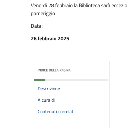
Venerdì 28 febbraio la Biblioteca sarà eccezi
pomeriggio
Data :
26 febbraio 2025
INDICE DELLA PAGINA
Descrizione
A cura di
Contenuti correlati