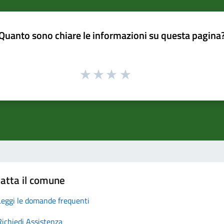
Quanto sono chiare le informazioni su questa pagina
atta il comune
Leggi le domande frequenti
Richiedi Assistenza