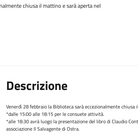
onalmente chiusa il mattino e sarà aperta nel
Descrizione
Venerdì 28 febbraio la Biblioteca sarà eccezionalmente chiusa i
*dalle 15:00 alle 18:15 per le consuete attività.
*alle 18:30 avrà luogo la presentazione del libro di Claudio Conti
associazione Il Salvagente di Ostra.