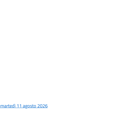
 e martedì 11 agosto 2026