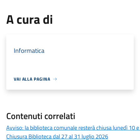
A cura di
Informatica
VAI ALLA PAGINA
Contenuti correlati
Avviso: la biblioteca comunale resterà chiusa lunedì 10
Chiusura Biblioteca dal 27 al 31 luglio 2026