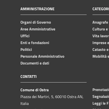
AMMINISTRAZIONE
CATEGORI
Organi di Governo
Anagrafe e
Aree Amministrative
Cultura e
Uffici
Vita lavor
Enti e fondazioni
Imprese 
Politici
Catasto e
Personale Amministrativo
Mobilità e
Documenti e dati
CONTATTI
Prenotaz
Comune di Ostra
Segnalazi
Piazza dei Martiri, 5, 60010 Ostra AN,
Leggi le 
Italia