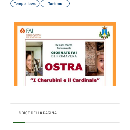
Tempo libero
Turismo
INDICE DELLA PAGINA