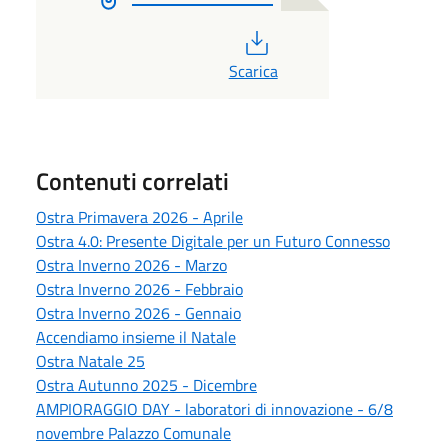
PDF
Scarica
Contenuti correlati
Ostra Primavera 2026 - Aprile
Ostra 4.0: Presente Digitale per un Futuro Connesso
Ostra Inverno 2026 - Marzo
Ostra Inverno 2026 - Febbraio
Ostra Inverno 2026 - Gennaio
Accendiamo insieme il Natale
Ostra Natale 25
Ostra Autunno 2025 - Dicembre
AMPIORAGGIO DAY - laboratori di innovazione - 6/8
novembre Palazzo Comunale