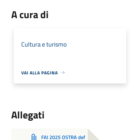
A cura di
Cultura e turismo
VAI ALLA PAGINA
Allegati
FAI 2025 OSTRA def