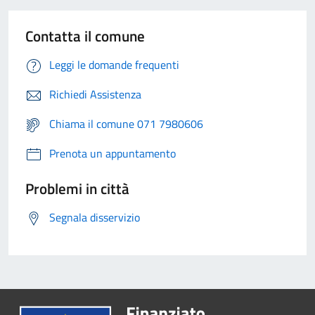
Contatta il comune
Leggi le domande frequenti
Richiedi Assistenza
Chiama il comune 071 7980606
Prenota un appuntamento
Problemi in città
Segnala disservizio