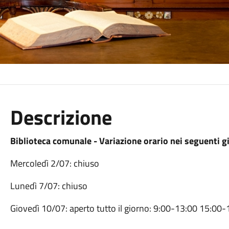
Descrizione
Biblioteca comunale - Variazione orario nei seguenti gi
Mercoledì 2/07: chiuso
Lunedì 7/07: chiuso
Giovedì 10/07: aperto tutto il giorno: 9:00-13:00 15:00-