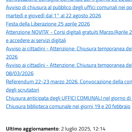
Avviso di chiusura al pubblico degli uffici comunali nei po
martedì e giovedì dal 1° al 22 agosto 2026
Festa della Liberazione 25 aprile 2026
Attenzione NOVITA' - Corsi digitali gratuiti Marzo/Aprile
e accedere ai servizi digitali
Avviso ai cittadini - Attenzione: Chiusura temporanea d
2026
Avviso ai cittadini - Attenzione: Chiusura temporanea d
08/03/2026
Referendum 22-23 marzo 2026. Convocazione della comm
degli scrutatori
Chiusura anticipata degli UFFICI COMUNALI nel giorno 
Chiusura biblioteca comunale nei giorni 19 e 20 febbraio
Ultimo aggiornamento
: 2 luglio 2025, 12:14