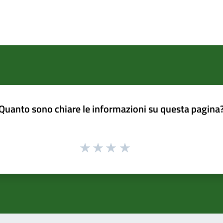
Quanto sono chiare le informazioni su questa pagina