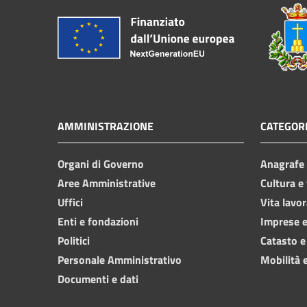
AMMINISTRAZIONE
CATEGORI
Organi di Governo
Anagrafe e
Aree Amministrative
Cultura e
Uffici
Vita lavor
Enti e fondazioni
Imprese 
Politici
Catasto e
Personale Amministrativo
Mobilità e
Documenti e dati