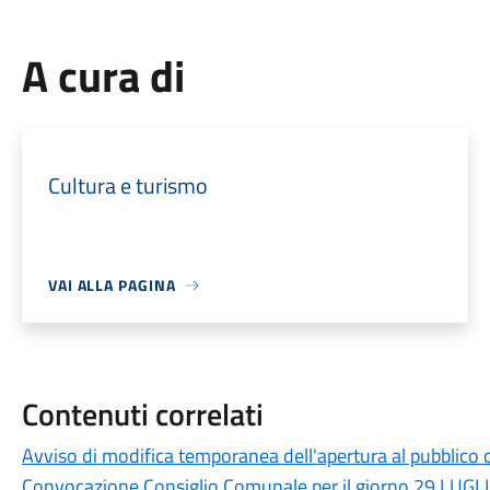
A cura di
Cultura e turismo
VAI ALLA PAGINA
Contenuti correlati
Avviso di modifica temporanea dell'apertura al pubblico 
Convocazione Consiglio Comunale per il giorno 29 LUGLI