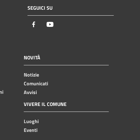
SEGUICI SU
Facebook
Youtube
NOVITÀ
Notizie
Comunicati
ni
Avvisi
VIVERE IL COMUNE
Luoghi
Eventi