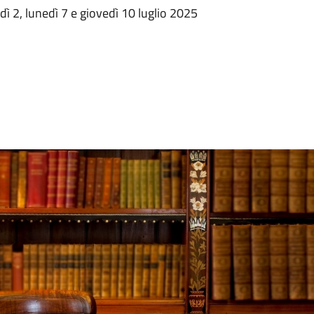
dì 2, lunedì 7 e giovedì 10 luglio 2025