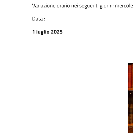
Variazione orario nei seguenti giorni: mercole
Data :
1 luglio 2025