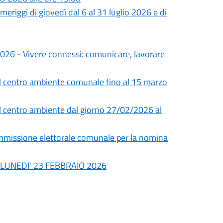
meriggi di giovedì dal 6 al 31 luglio 2026 e di
 2026 - Vivere connessi: comunicare, lavorare
el centro ambiente comunale fino al 15 marzo
el centro ambiente dal giorno 27/02/2026 al
issione elettorale comunale per la nomina
di LUNEDI' 23 FEBBRAIO 2026