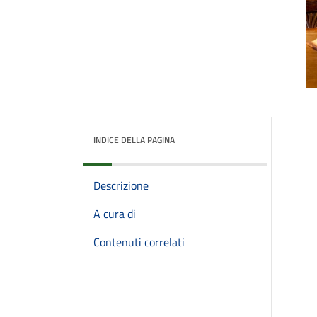
INDICE DELLA PAGINA
Descrizione
A cura di
Contenuti correlati