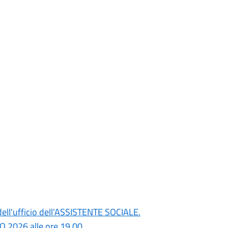
dell'ufficio dell'ASSISTENTE SOCIALE.
O 2026 alle ore 19.00