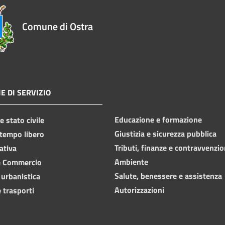
Comune di Ostra
E DI SERVIZIO
Educazione e formazione
 stato civile
Giustizia e sicurezza pubblica
 tempo libero
Tributi, finanze e contravvenzio
ativa
Ambiente
e Commercio
Salute, benessere e assistenza
 urbanistica
Autorizzazioni
 trasporti