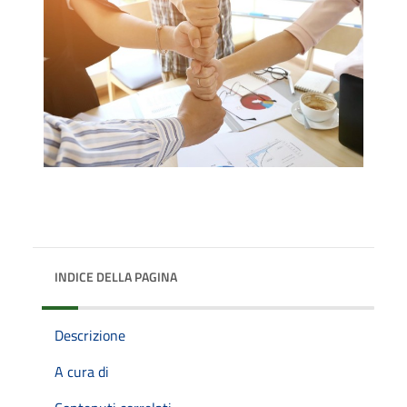
INDICE DELLA PAGINA
Descrizione
A cura di