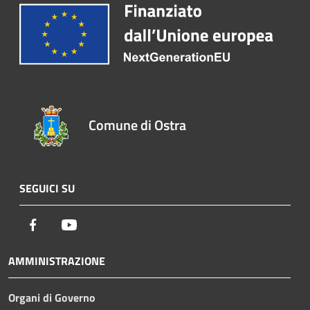
Comune di Ostra
SEGUICI SU
Facebook
Youtube
AMMINISTRAZIONE
Organi di Governo