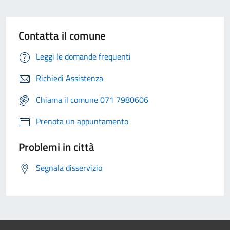
Contatta il comune
Leggi le domande frequenti
Richiedi Assistenza
Chiama il comune 071 7980606
Prenota un appuntamento
Problemi in città
Segnala disservizio