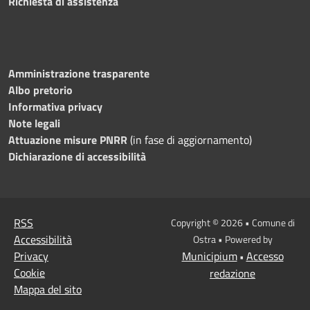
Richiesta di assistenza
Amministrazione trasparente
Albo pretorio
Informativa privacy
Note legali
Attuazione misure PNRR
(in fase di aggiornamento)
Dichiarazione di accessibilità
RSS
Copyright © 2026 • Comune di
Accessibilità
Ostra • Powered by
Privacy
Municipium
Accesso
•
Cookie
redazione
Mappa del sito