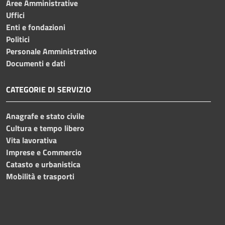
Aree Amministrative
Uffici
Enti e fondazioni
Politici
Personale Amministrativo
Documenti e dati
CATEGORIE DI SERVIZIO
Anagrafe e stato civile
Cultura e tempo libero
Vita lavorativa
Imprese e Commercio
Catasto e urbanistica
Mobilità e trasporti