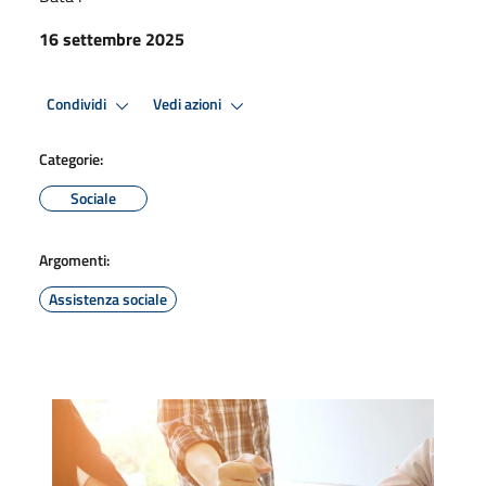
16 settembre 2025
Condividi
Vedi azioni
Categorie:
Sociale
Argomenti:
Assistenza sociale