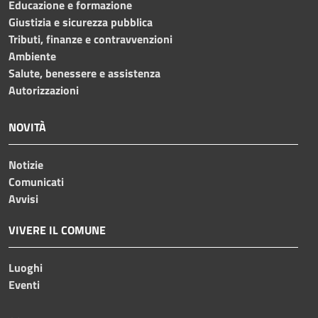
Educazione e formazione
Giustizia e sicurezza pubblica
Tributi, finanze e contravvenzioni
Ambiente
Salute, benessere e assistenza
Autorizzazioni
NOVITÀ
Notizie
Comunicati
Avvisi
VIVERE IL COMUNE
Luoghi
Eventi