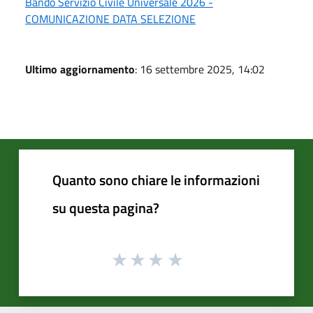
Bando Servizio Civile Universale 2026 -
COMUNICAZIONE DATA SELEZIONE
Ultimo aggiornamento
: 16 settembre 2025, 14:02
Quanto sono chiare le informazioni
su questa pagina?