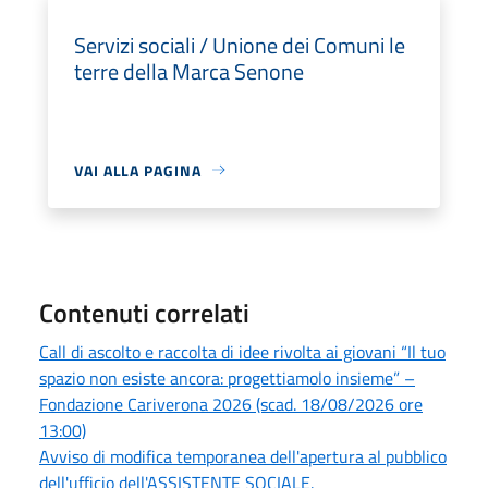
Servizi sociali / Unione dei Comuni le
terre della Marca Senone
VAI ALLA PAGINA
Contenuti correlati
Call di ascolto e raccolta di idee rivolta ai giovani “Il tuo
spazio non esiste ancora: progettiamolo insieme” –
Fondazione Cariverona 2026 (scad. 18/08/2026 ore
13:00)
Avviso di modifica temporanea dell'apertura al pubblico
dell'ufficio dell'ASSISTENTE SOCIALE.