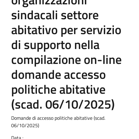
sindacali settore
abitativo per servizio
di supporto nella
compilazione on-line
domande accesso
politiche abitative
(scad. 06/10/2025)
Domande di accesso politiche abitative (scad.
06/10/2025)
Data :