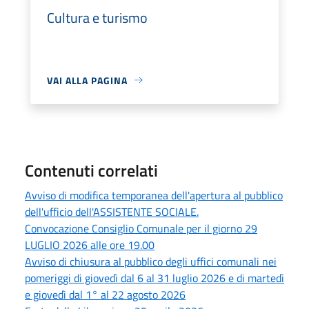
Cultura e turismo
VAI ALLA PAGINA
Contenuti correlati
Avviso di modifica temporanea dell'apertura al pubblico
dell'ufficio dell'ASSISTENTE SOCIALE.
Convocazione Consiglio Comunale per il giorno 29
LUGLIO 2026 alle ore 19.00
Avviso di chiusura al pubblico degli uffici comunali nei
pomeriggi di giovedì dal 6 al 31 luglio 2026 e di martedì
e giovedì dal 1° al 22 agosto 2026