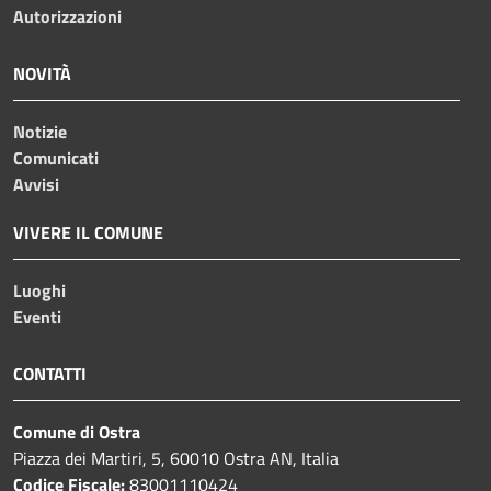
Autorizzazioni
NOVITÀ
Notizie
Comunicati
Avvisi
VIVERE IL COMUNE
Luoghi
Eventi
CONTATTI
Comune di Ostra
Piazza dei Martiri, 5, 60010 Ostra AN, Italia
Codice Fiscale:
83001110424