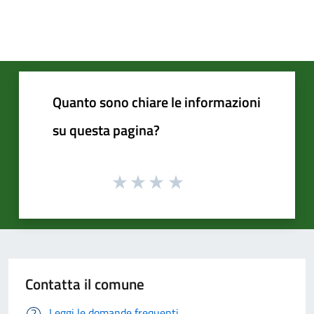
Quanto sono chiare le informazioni
su questa pagina?
Contatta il comune
Leggi le domande frequenti