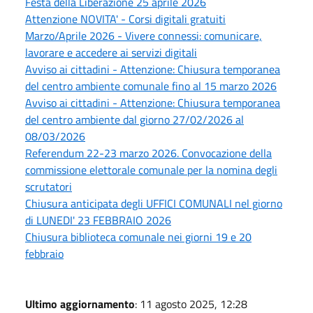
Festa della Liberazione 25 aprile 2026
Attenzione NOVITA' - Corsi digitali gratuiti
Marzo/Aprile 2026 - Vivere connessi: comunicare,
lavorare e accedere ai servizi digitali
Avviso ai cittadini - Attenzione: Chiusura temporanea
del centro ambiente comunale fino al 15 marzo 2026
Avviso ai cittadini - Attenzione: Chiusura temporanea
del centro ambiente dal giorno 27/02/2026 al
08/03/2026
Referendum 22-23 marzo 2026. Convocazione della
commissione elettorale comunale per la nomina degli
scrutatori
Chiusura anticipata degli UFFICI COMUNALI nel giorno
di LUNEDI' 23 FEBBRAIO 2026
Chiusura biblioteca comunale nei giorni 19 e 20
febbraio
Ultimo aggiornamento
: 11 agosto 2025, 12:28