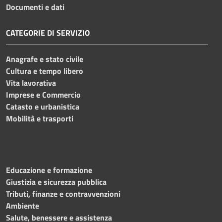
Documenti e dati
CATEGORIE DI SERVIZIO
Anagrafe e stato civile
Cultura e tempo libero
Vita lavorativa
Imprese e Commercio
Catasto e urbanistica
Mobilità e trasporti
Educazione e formazione
Giustizia e sicurezza pubblica
Tributi, finanze e contravvenzioni
Ambiente
Salute, benessere e assistenza