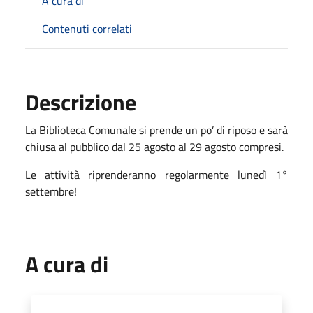
A cura di
Contenuti correlati
Descrizione
La Biblioteca Comunale si prende un po’ di riposo e sarà
chiusa al pubblico dal 25 agosto al 29 agosto compresi.
Le attività riprenderanno regolarmente lunedì 1°
settembre!
A cura di