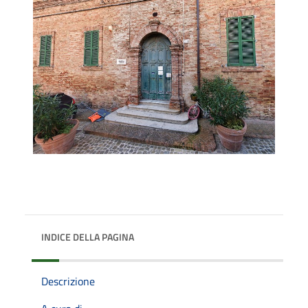
INDICE DELLA PAGINA
Descrizione