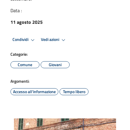
Data :
11 agosto 2025
Condividi
Vedi azioni
Categorie:
Comune
Giovani
Argomenti:
Accesso all'informazione
Tempo libero