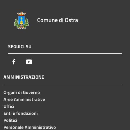
Comune di Ostra
SEGUICI SU
Facebook
Youtube
AMMINISTRAZIONE
Organi di Governo
Aree Amministrative
Uffici
Enti e fondazioni
Politici
Personale Amministrativo