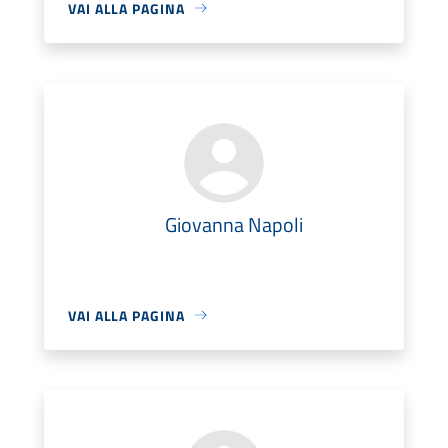
VAI ALLA PAGINA
Giovanna Napoli
VAI ALLA PAGINA