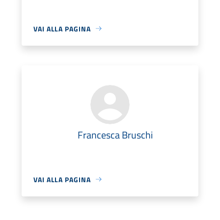
VAI ALLA PAGINA
Francesca Bruschi
VAI ALLA PAGINA