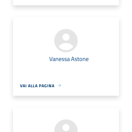
Vanessa Astone
VAI ALLA PAGINA