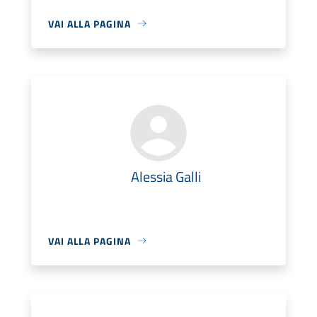
VAI ALLA PAGINA
Alessia Galli
VAI ALLA PAGINA