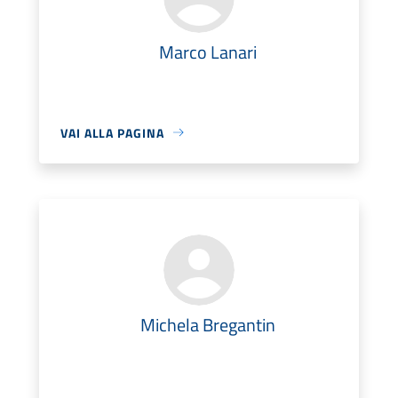
Marco Lanari
VAI ALLA PAGINA
Michela Bregantin