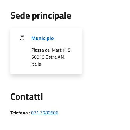
Sede principale
Municipio
Piazza dei Martiri, 5,
60010 Ostra AN,
Italia
Utili
Contatti
Telefono
:
071 7980606