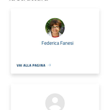
Federica Fanesi
VAI ALLA PAGINA