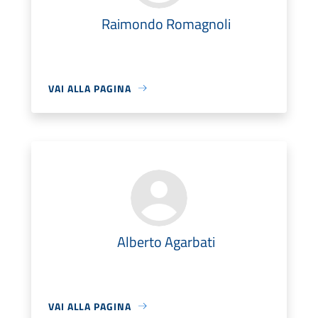
Raimondo Romagnoli
VAI ALLA PAGINA
Alberto Agarbati
VAI ALLA PAGINA