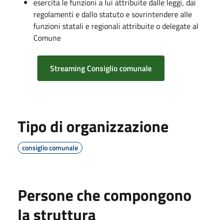
esercita le funzioni a lui attribuite dalle leggi, dai
regolamenti e dallo statuto e sovrintendere alle
funzioni statali e regionali attribuite o delegate al
Comune
Streaming Consiglio comunale
Tipo di organizzazione
consiglio comunale
Persone che compongono
la struttura