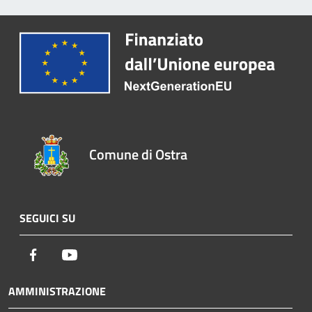
Comune di Ostra
SEGUICI SU
Facebook
Youtube
AMMINISTRAZIONE