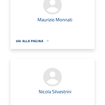
Maurizio Monnati
VAI ALLA PAGINA
Nicola Silvestrini