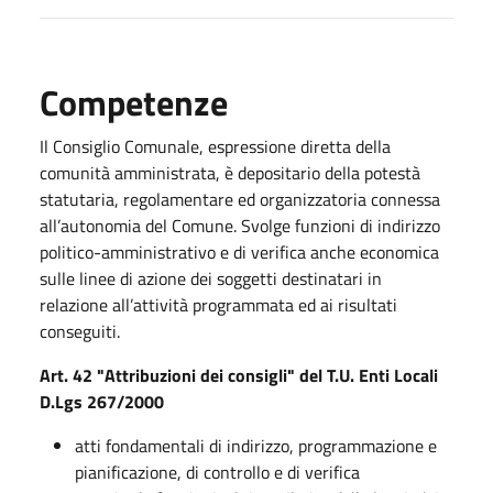
Competenze
Il Consiglio Comunale, espressione diretta della
comunità amministrata, è depositario della potestà
statutaria, regolamentare ed organizzatoria connessa
all’autonomia del Comune. Svolge funzioni di indirizzo
politico-amministrativo e di verifica anche economica
sulle linee di azione dei soggetti destinatari in
relazione all’attività programmata ed ai risultati
conseguiti.
Art. 42 "Attribuzioni dei consigli" del T.U. Enti Locali
D.Lgs 267/2000
atti fondamentali di indirizzo, programmazione e
pianificazione, di controllo e di verifica