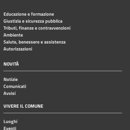
Educazione e formazione
Giustizia e sicurezza pubblica
Tributi, finanze e contravvenzioni
Ambiente
Salute, benessere e assistenza
Autorizzazioni
NOVITÀ
Notizie
Comunicati
Avvisi
VIVERE IL COMUNE
Luoghi
Eventi