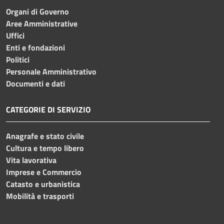
Organi di Governo
Aree Amministrative
Uffici
Enti e fondazioni
Politici
Personale Amministrativo
Documenti e dati
CATEGORIE DI SERVIZIO
Anagrafe e stato civile
Cultura e tempo libero
Vita lavorativa
Imprese e Commercio
Catasto e urbanistica
Mobilità e trasporti