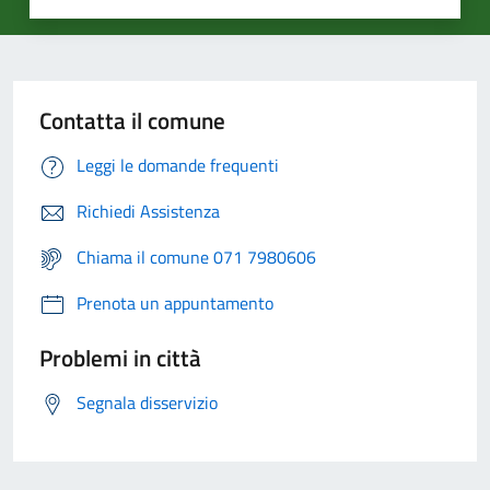
Contatta il comune
Leggi le domande frequenti
Richiedi Assistenza
Chiama il comune 071 7980606
Prenota un appuntamento
Problemi in città
Segnala disservizio