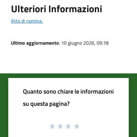
Ulteriori Informazioni
Atto di nomina
Ultimo aggiornamento
: 10 giugno 2026, 09:18
Quanto sono chiare le informazioni
su questa pagina?