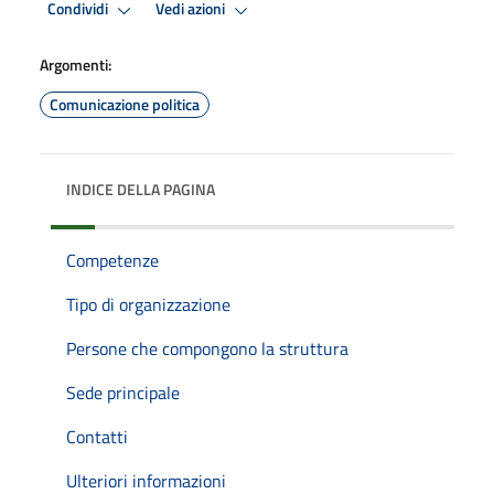
Condividi
Vedi azioni
Argomenti:
Comunicazione politica
INDICE DELLA PAGINA
Competenze
Tipo di organizzazione
Persone che compongono la struttura
Sede principale
Contatti
Ulteriori informazioni