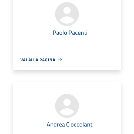
Paolo Pacenti
VAI ALLA PAGINA
Andrea Cioccolanti