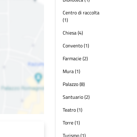
Centro di raccolta
(1)
Chiesa (4)
Convento (1)
Farmacie (2)
Mura (1)
Palazzo (8)
Santuario (2)
Teatro (1)
Torre (1)
Turismo (1)