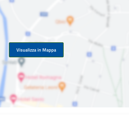
Visualizza in Mappa