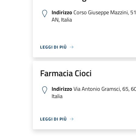
Indirizzo
Corso Giuseppe Mazzini, 51
AN, Italia
LEGGI DI PIÙ
Farmacia Cioci
Indirizzo
Via Antonio Gramsci, 65, 6
Italia
LEGGI DI PIÙ