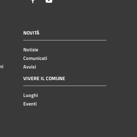
Facebook
Youtube
NOVITÀ
Notizie
Comunicati
ni
Avvisi
VIVERE IL COMUNE
Luoghi
Eventi