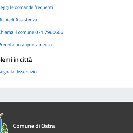
Leggi le domande frequenti
Richiedi Assistenza
Chiama il comune 071 7980606
Prenota un appuntamento
lemi in città
Segnala disservizio
Comune di Ostra