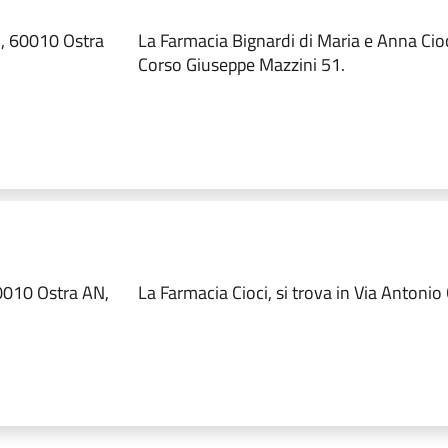
, 60010 Ostra
La Farmacia Bignardi di Maria e Anna Cioci
Corso Giuseppe Mazzini 51.
0010 Ostra AN,
La Farmacia Cioci, si trova in Via Antonio