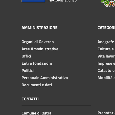
AMMINISTRAZIONE
CATEGORI
Organi di Governo
Anagrafe e
Aree Amministrative
Cultura e
Uffici
Vita lavor
Enti e fondazioni
Imprese 
Politici
Catasto e
Personale Amministrativo
Mobilità e
Documenti e dati
CONTATTI
Prenotaz
Comune di Ostra