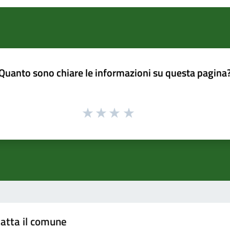
Quanto sono chiare le informazioni su questa pagina
atta il comune