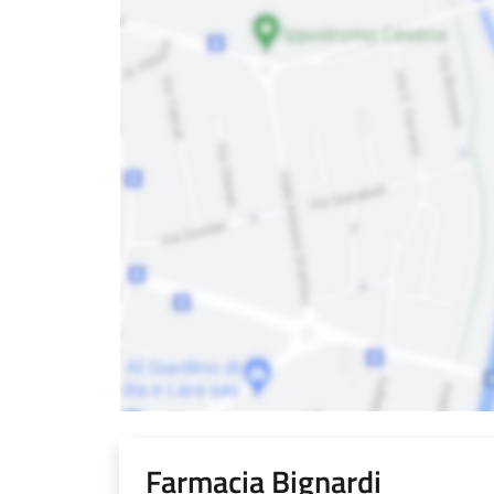
Farmacia Bignardi