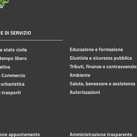
E DI SERVIZIO
Educazione e formazione
 stato civile
Giustizia e sicurezza pubblica
 tempo libero
Tributi, finanze e contravvenzio
ativa
Ambiente
e Commercio
Salute, benessere e assistenza
 urbanistica
Autorizzazioni
 trasporti
ione appuntamento
Amministrazione trasparente