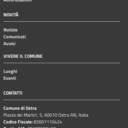
NOVITÀ
Notizie
Comunicati
Avvisi
VIVERE IL COMUNE
Luoghi
Eventi
CONTATTI
Comune di Ostra
Piazza dei Martiri, 5, 60010 Ostra AN, Italia
Codice Fiscale:
83001110424