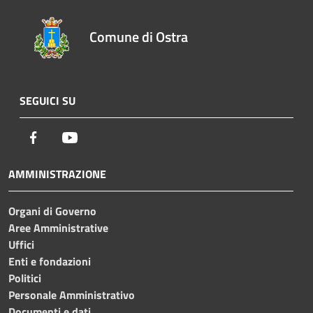
Comune di Ostra
SEGUICI SU
Facebook
Youtube
AMMINISTRAZIONE
Organi di Governo
Aree Amministrative
Uffici
Enti e fondazioni
Politici
Personale Amministrativo
Documenti e dati