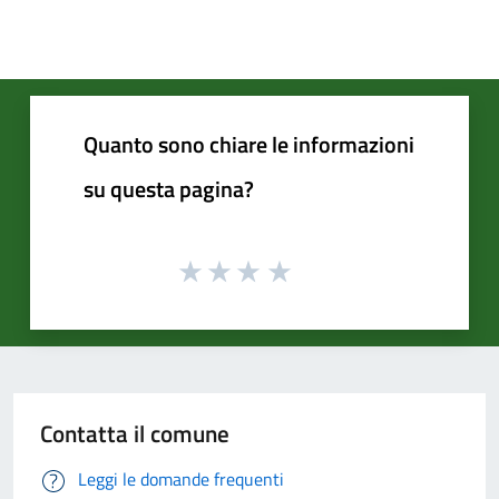
Quanto sono chiare le informazioni
su questa pagina?
Contatta il comune
Leggi le domande frequenti