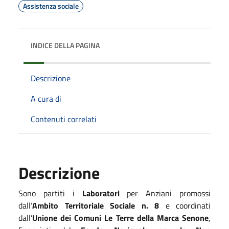
Assistenza sociale
INDICE DELLA PAGINA
Descrizione
A cura di
Contenuti correlati
Descrizione
Sono partiti i
Laboratori
per Anziani promossi
dall’
Ambito Territoriale Sociale n. 8
e coordinati
dall’
Unione dei Comuni Le Terre della Marca Senone
,