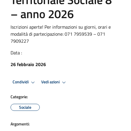
– anno 2026
Iscrizioni aperte! Per informazioni su giorni, orari e
modalità di partecipazione: 071 7959539 – 071
7909227
Data :
26 febbraio 2026
Condividi
Vedi azioni
Categorie:
Sociale
Argomenti: