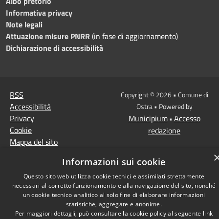
Albo pretorio
Informativa privacy
Note legali
Attuazione misure PNRR
(in fase di aggiornamento)
Dichiarazione di accessibilità
RSS
Copyright © 2026 • Comune di
Accessibilità
Ostra • Powered by
Privacy
Municipium
Accesso
•
Cookie
redazione
Mappa del sito
Informazioni sui cookie
Questo sito web utilizza cookie tecnici e assimilati strettamente
necessari al corretto funzionamento e alla navigazione del sito, nonché
un cookie tecnico analitico al solo fine di elaborare informazioni
statistiche, aggregate e anonime.
Per maggiori dettagli, può consultare la cookie policy al seguente
link