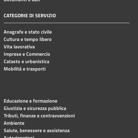
CATEGORIE DI SERVIZIO
Anagrafe e stato civile
Cultura e tempo libero
Vita lavorativa
Imprese e Commercio
Catasto e urbanistica
Mobilità e trasporti
Educazione e formazione
Giustizia e sicurezza pubblica
Tributi, finanze e contravvenzioni
Ambiente
Salute, benessere e assistenza
Autorizzazioni