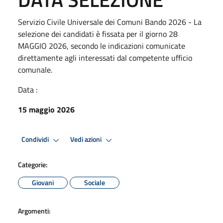
Servizio Civile Universale dei Comuni Bando 2026 - La
selezione dei candidati è fissata per il giorno 28
MAGGIO 2026, secondo le indicazioni comunicate
direttamente agli interessati dal competente ufficio
comunale.
Data :
15 maggio 2026
Condividi
Vedi azioni
Categorie:
Giovani
Sociale
Argomenti: