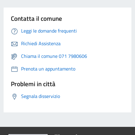
Contatta il comune
Leggi le domande frequenti
Richiedi Assistenza
Chiama il comune 071 7980606
Prenota un appuntamento
Problemi in città
Segnala disservizio