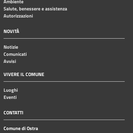
Ambiente
Salute, benessere e assistenza
Autorizzazioni
NOVITÀ
Notizie
Comunicati
Avvisi
VIVERE IL COMUNE
Luoghi
Eventi
CONTATTI
Comune di Ostra