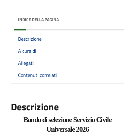
INDICE DELLA PAGINA
Descrizione
A cura di
Allegati
Contenuti correlati
Descrizione
Bando di selezione Servizio Civile
Universale 2026