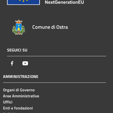
Comune di Ostra
SEGUICI SU
Facebook
Youtube
AMMINISTRAZIONE
Organi di Governo
Aree Amministrative
Uffici
Enti e fondazioni