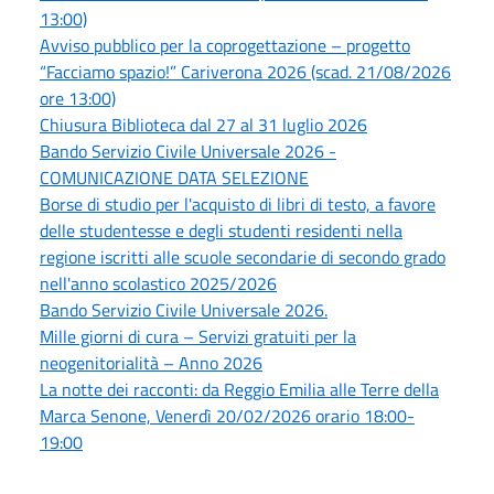
13:00)
Avviso pubblico per la coprogettazione – progetto
“Facciamo spazio!” Cariverona 2026 (scad. 21/08/2026
ore 13:00)
Chiusura Biblioteca dal 27 al 31 luglio 2026
Bando Servizio Civile Universale 2026 -
COMUNICAZIONE DATA SELEZIONE
Borse di studio per l'acquisto di libri di testo, a favore
delle studentesse e degli studenti residenti nella
regione iscritti alle scuole secondarie di secondo grado
nell'anno scolastico 2025/2026
Bando Servizio Civile Universale 2026.
Mille giorni di cura – Servizi gratuiti per la
neogenitorialità – Anno 2026
La notte dei racconti: da Reggio Emilia alle Terre della
Marca Senone, Venerdì 20/02/2026 orario 18:00-
19:00