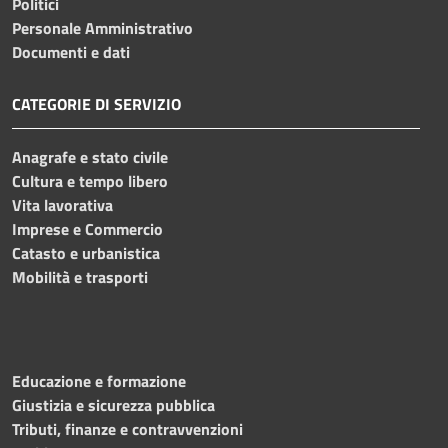
Politici
Personale Amministrativo
Documenti e dati
CATEGORIE DI SERVIZIO
Anagrafe e stato civile
Cultura e tempo libero
Vita lavorativa
Imprese e Commercio
Catasto e urbanistica
Mobilità e trasporti
Educazione e formazione
Giustizia e sicurezza pubblica
Tributi, finanze e contravvenzioni