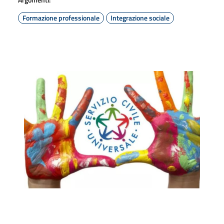
Formazione professionale
Integrazione sociale