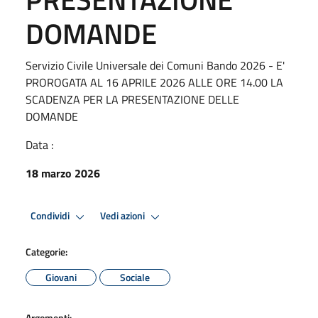
DOMANDE
Servizio Civile Universale dei Comuni Bando 2026 - E'
PROROGATA AL 16 APRILE 2026 ALLE ORE 14.00 LA
SCADENZA PER LA PRESENTAZIONE DELLE
DOMANDE
Data :
18 marzo 2026
Condividi
Vedi azioni
Categorie:
Giovani
Sociale
Argomenti: