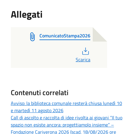
Allegati
ComunicatoStampa2026
PDF
Scarica
Contenuti correlati
Avviso: la biblioteca comunale resterà chiusa lunedì 10
e martedì 11 agosto 2026
Call di ascolto e raccolta di idee rivolta ai giovani “Il tuo
spazio non esiste ancora: progettiamolo insieme” –
Fondazione Cariverona 2026 (scad. 18/08/2026 ore