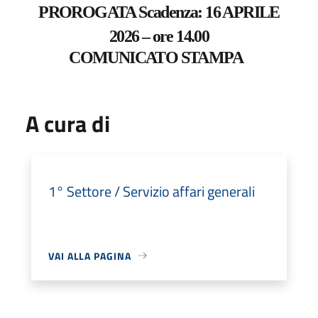
PROROGATA Scadenza: 16 APRILE
2026 – ore 14.00
COMUNICATO STAMPA
A cura di
1° Settore / Servizio affari generali
VAI ALLA PAGINA