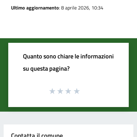
Ultimo aggiornamento
: 8 aprile 2026, 10:34
Quanto sono chiare le informazioni
su questa pagina?
Contatta il comune