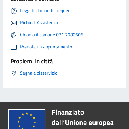
Leggi le domande frequenti
Richiedi Assistenza
Chiama il comune 071 7980606
Prenota un appuntamento
Problemi in città
Segnala disservizio