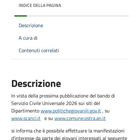
INDICE DELLA PAGINA
Descrizione
A cura di
Contenuti correlati
Descrizione
In vista della prossima pubblicazione del bando di
Servizio Civile Universale 2026 sui siti del
Dipartimento
www.politichegiovanili.gov.it
, su
www.scanci.it
e su
www.comune.ostra.an.it
si informa che è possibile effettuare la manifestazioni
d’interesse da parte dei giovani interessati al seguente