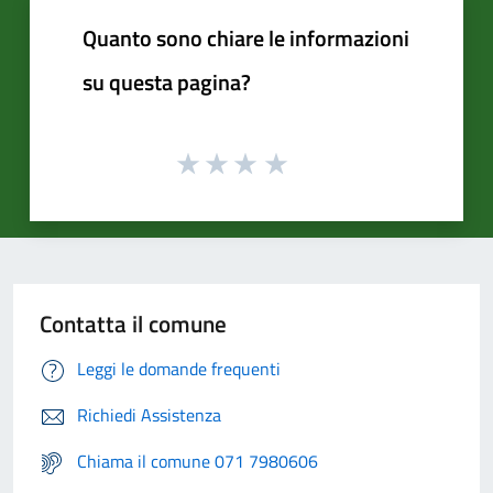
Quanto sono chiare le informazioni
su questa pagina?
Contatta il comune
Leggi le domande frequenti
Richiedi Assistenza
Chiama il comune 071 7980606