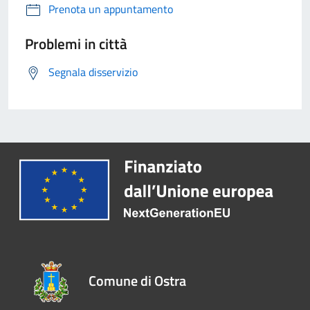
Prenota un appuntamento
Problemi in città
Segnala disservizio
Comune di Ostra