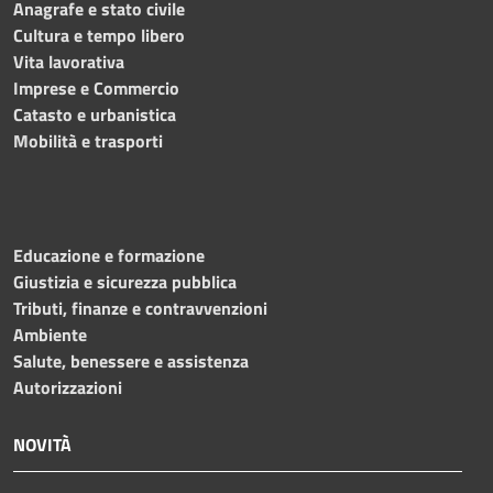
Anagrafe e stato civile
Cultura e tempo libero
Vita lavorativa
Imprese e Commercio
Catasto e urbanistica
Mobilità e trasporti
Educazione e formazione
Giustizia e sicurezza pubblica
Tributi, finanze e contravvenzioni
Ambiente
Salute, benessere e assistenza
Autorizzazioni
NOVITÀ