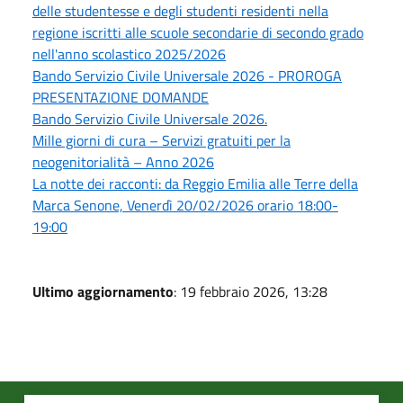
delle studentesse e degli studenti residenti nella
regione iscritti alle scuole secondarie di secondo grado
nell'anno scolastico 2025/2026
Bando Servizio Civile Universale 2026 - PROROGA
PRESENTAZIONE DOMANDE
Bando Servizio Civile Universale 2026.
Mille giorni di cura – Servizi gratuiti per la
neogenitorialità – Anno 2026
La notte dei racconti: da Reggio Emilia alle Terre della
Marca Senone, Venerdì 20/02/2026 orario 18:00-
19:00
Ultimo aggiornamento
: 19 febbraio 2026, 13:28