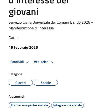
giovani
Servizio Civile Universale dei Comuni Bando 2026 -
Manifestazione di interesse.
Data :
19 febbraio 2026
Condividi
Vedi azioni
Categorie:
Giovani
Sociale
Argomenti:
Formazione professionale
Integrazione sociale