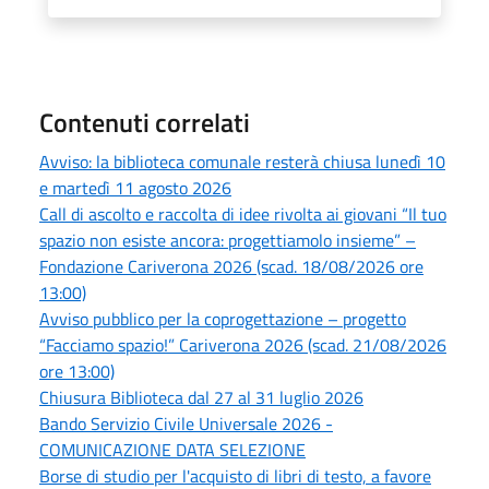
Contenuti correlati
Avviso: la biblioteca comunale resterà chiusa lunedì 10
e martedì 11 agosto 2026
Call di ascolto e raccolta di idee rivolta ai giovani “Il tuo
spazio non esiste ancora: progettiamolo insieme” –
Fondazione Cariverona 2026 (scad. 18/08/2026 ore
13:00)
Avviso pubblico per la coprogettazione – progetto
“Facciamo spazio!” Cariverona 2026 (scad. 21/08/2026
ore 13:00)
Chiusura Biblioteca dal 27 al 31 luglio 2026
Bando Servizio Civile Universale 2026 -
COMUNICAZIONE DATA SELEZIONE
Borse di studio per l'acquisto di libri di testo, a favore