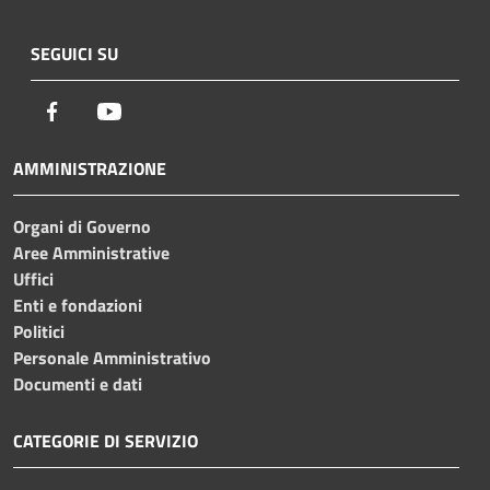
SEGUICI SU
Facebook
Youtube
AMMINISTRAZIONE
Organi di Governo
Aree Amministrative
Uffici
Enti e fondazioni
Politici
Personale Amministrativo
Documenti e dati
CATEGORIE DI SERVIZIO