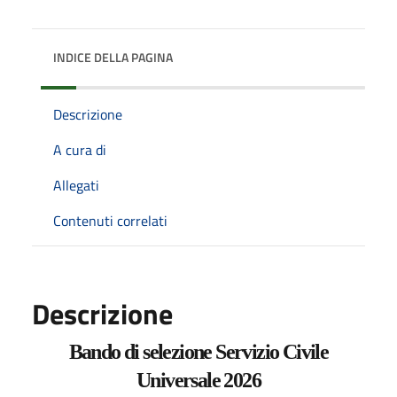
INDICE DELLA PAGINA
Descrizione
A cura di
Allegati
Contenuti correlati
Descrizione
Bando di selezione Servizio Civile
Universale 2026