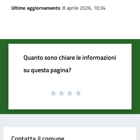
Ultimo aggiornamento
: 8 aprile 2026, 10:34
Quanto sono chiare le informazioni
su questa pagina?
Contatta il comune