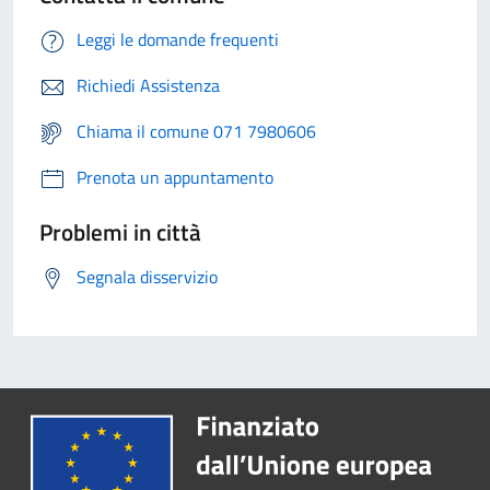
Leggi le domande frequenti
Richiedi Assistenza
Chiama il comune 071 7980606
Prenota un appuntamento
Problemi in città
Segnala disservizio