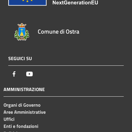
Comune di Ostra
SEGUICI SU
Facebook
Youtube
AMMINISTRAZIONE
Organi di Governo
Aree Amministrative
Uffici
Enti e fondazioni