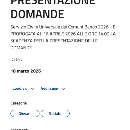
DOMANDE
Servizio Civile Universale dei Comuni Bando 2026 - E'
PROROGATA AL 16 APRILE 2026 ALLE ORE 14.00 LA
SCADENZA PER LA PRESENTAZIONE DELLE
DOMANDE
Data :
18 marzo 2026
Condividi
Vedi azioni
Categorie:
Giovani
Sociale
Argomenti: