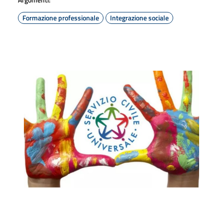
Formazione professionale
Integrazione sociale