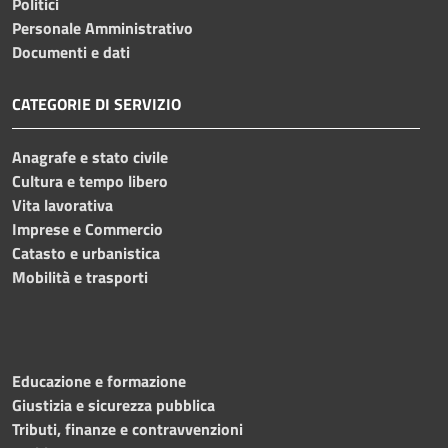
Politici
Personale Amministrativo
Documenti e dati
CATEGORIE DI SERVIZIO
Anagrafe e stato civile
Cultura e tempo libero
Vita lavorativa
Imprese e Commercio
Catasto e urbanistica
Mobilità e trasporti
Educazione e formazione
Giustizia e sicurezza pubblica
Tributi, finanze e contravvenzioni