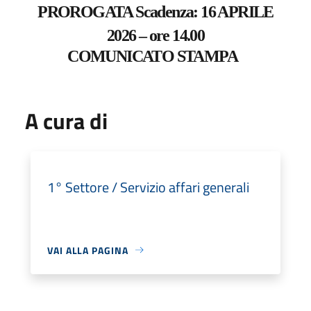
PROROGATA Scadenza: 16 APRILE
2026 – ore 14.00
COMUNICATO STAMPA
A cura di
1° Settore / Servizio affari generali
VAI ALLA PAGINA