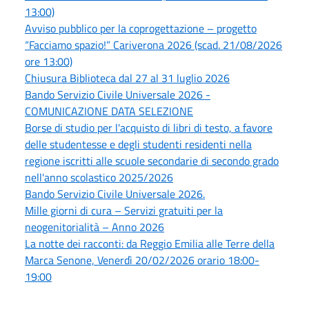
13:00)
Avviso pubblico per la coprogettazione – progetto
“Facciamo spazio!” Cariverona 2026 (scad. 21/08/2026
ore 13:00)
Chiusura Biblioteca dal 27 al 31 luglio 2026
Bando Servizio Civile Universale 2026 -
COMUNICAZIONE DATA SELEZIONE
Borse di studio per l'acquisto di libri di testo, a favore
delle studentesse e degli studenti residenti nella
regione iscritti alle scuole secondarie di secondo grado
nell'anno scolastico 2025/2026
Bando Servizio Civile Universale 2026.
Mille giorni di cura – Servizi gratuiti per la
neogenitorialità – Anno 2026
La notte dei racconti: da Reggio Emilia alle Terre della
Marca Senone, Venerdì 20/02/2026 orario 18:00-
19:00