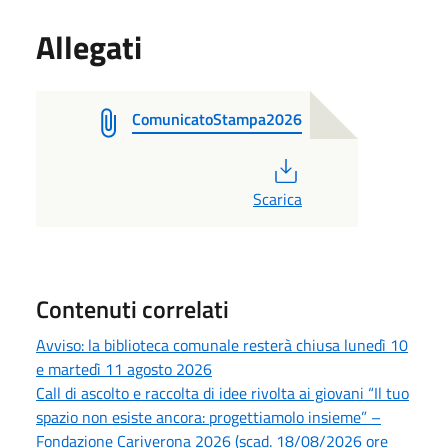
Allegati
ComunicatoStampa2026
PDF
Scarica
Contenuti correlati
Avviso: la biblioteca comunale resterà chiusa lunedì 10
e martedì 11 agosto 2026
Call di ascolto e raccolta di idee rivolta ai giovani “Il tuo
spazio non esiste ancora: progettiamolo insieme” –
Fondazione Cariverona 2026 (scad. 18/08/2026 ore