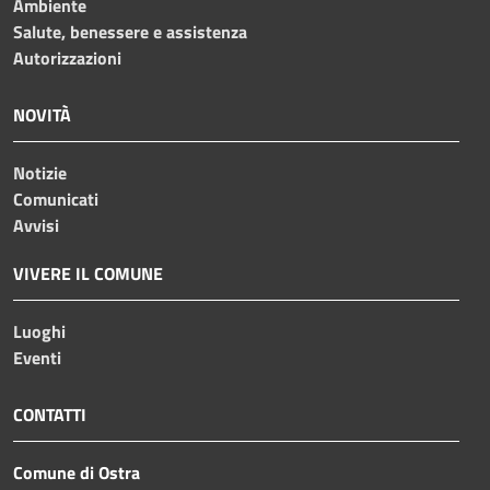
Ambiente
Salute, benessere e assistenza
Autorizzazioni
NOVITÀ
Notizie
Comunicati
Avvisi
VIVERE IL COMUNE
Luoghi
Eventi
CONTATTI
Comune di Ostra