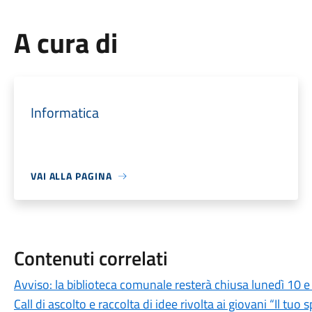
A cura di
Informatica
VAI ALLA PAGINA
Contenuti correlati
Avviso: la biblioteca comunale resterà chiusa lunedì 10
Call di ascolto e raccolta di idee rivolta ai giovani “Il tu