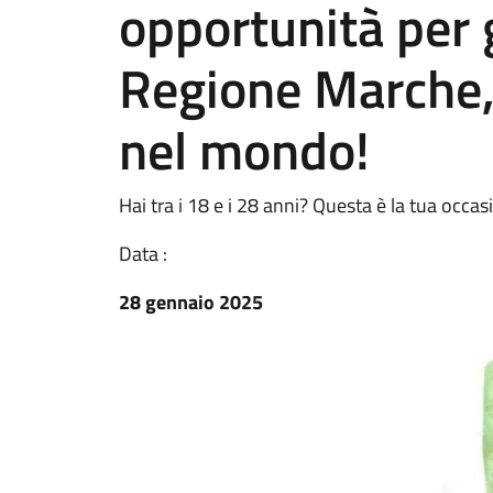
opportunità per 
Regione Marche, 
nel mondo!
Hai tra i 18 e i 28 anni? Questa è la tua occas
Data :
28 gennaio 2025