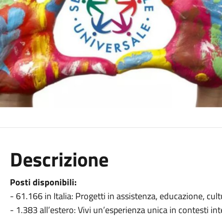
Descrizione
Posti disponibili:
- 61.166 in Italia: Progetti in assistenza, educazione, cult
- 1.383 all’estero: Vivi un’esperienza unica in contesti int