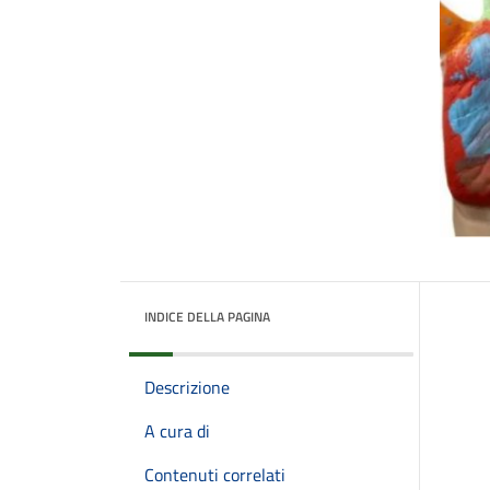
INDICE DELLA PAGINA
Descrizione
A cura di
Contenuti correlati