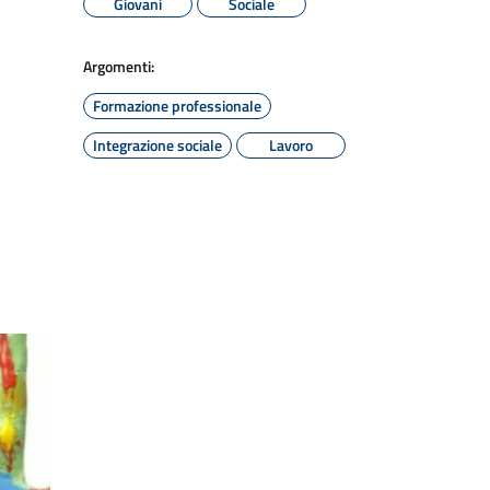
Giovani
Sociale
Argomenti:
Formazione professionale
Integrazione sociale
Lavoro