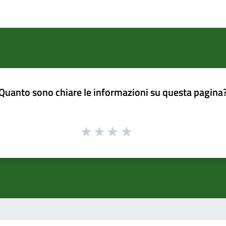
Quanto sono chiare le informazioni su questa pagina