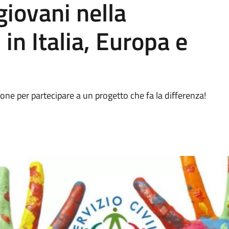
giovani nella
in Italia, Europa e
ione per partecipare a un progetto che fa la differenza!